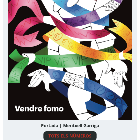
Portada | Meritxell Garriga
TOTS ELS NÚMEROS