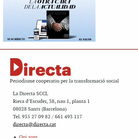
Periodisme cooperatiu per la transformació social
La Directa SCCL
Riera d’Escuder, 38, nau 1, planta 1
08028 Sants (Barcelona)
Tel. 935 27 09 82 / 661 493 117
directa@directa.cat
Qui som