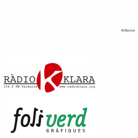
Publicitat