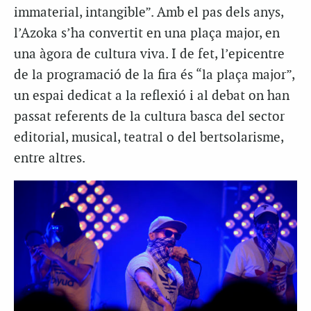
immaterial, intangible”. Amb el pas dels anys,
l’
Azoka
s’ha convertit en una plaça major, en
una àgora de cultura viva. I de fet, l’epicentre
de la programació de la fira és “la plaça major”,
un espai dedicat a la reflexió i al debat on han
passat referents de la cultura basca del sector
editorial, musical, teatral o del
bertsolarisme,
entre altres.