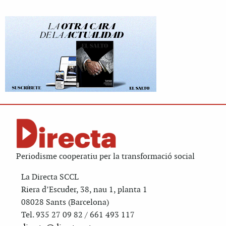
Periodisme cooperatiu per la transformació social
La Directa SCCL
Riera d’Escuder, 38, nau 1, planta 1
08028 Sants (Barcelona)
Tel. 935 27 09 82 / 661 493 117