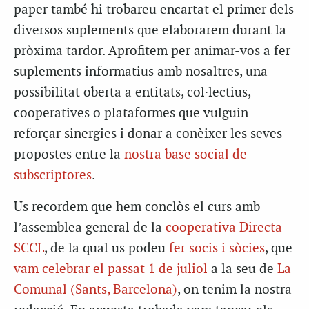
paper també hi trobareu encartat el primer dels
diversos suplements que elaborarem durant la
pròxima tardor. Aprofitem per animar-vos a fer
suplements informatius amb nosaltres, una
possibilitat oberta a entitats, col·lectius,
cooperatives o plataformes que vulguin
reforçar sinergies i donar a conèixer les seves
propostes entre la
nostra base social de
subscriptores
.
Us recordem que hem conclòs el curs amb
l’assemblea general de la
cooperativa Directa
SCCL
, de la qual us podeu
fer socis i sòcies
, que
vam celebrar el passat 1 de juliol
a la seu de
La
Comunal (Sants, Barcelona)
, on tenim la nostra