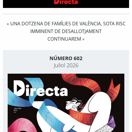
UNA DOTZENA DE FAMÍLIES DE VALÈNCIA, SOTA RISC
«
IMMINENT DE DESALLOTJAMENT
CONTINUAREM
»
NÚMERO 602
Juliol 2026