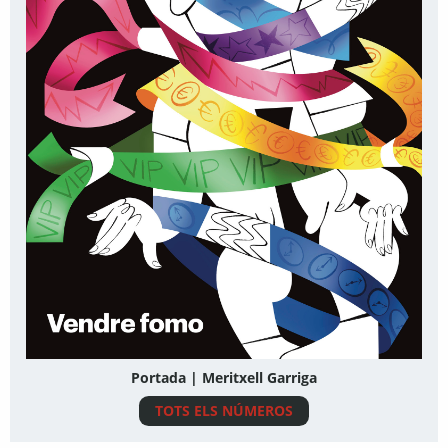
Portada | Meritxell Garriga
TOTS ELS NÚMEROS