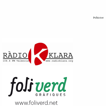
Publicitat