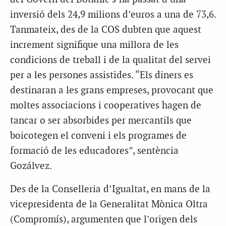
inversió dels 24,9 milions d’euros a una de 73,6.
Tanmateix, des de la COS dubten que aquest
increment signifique una millora de les
condicions de treball i de la qualitat del servei
per a les persones assistides. “Els diners es
destinaran a les grans empreses, provocant que
moltes associacions i cooperatives hagen de
tancar o ser absorbides per mercantils que
boicotegen el conveni i els programes de
formació de les educadores”, sentència
Gozálvez.
Des de la Conselleria d’Igualtat, en mans de la
vicepresidenta de la Generalitat Mònica Oltra
(Compromís), argumenten que l’origen dels