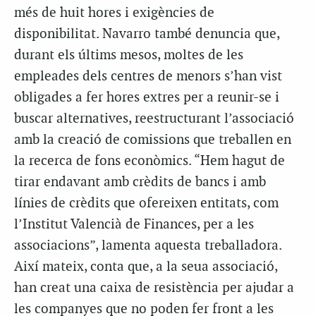
més de huit hores i exigències de
disponibilitat. Navarro també denuncia que,
durant els últims mesos, moltes de les
empleades dels centres de menors s’han vist
obligades a fer hores extres per a reunir-se i
buscar alternatives, reestructurant l’associació
amb la creació de comissions que treballen en
la recerca de fons econòmics. “Hem hagut de
tirar endavant amb crèdits de bancs i amb
línies de crèdits que ofereixen entitats, com
l’Institut Valencià de Finances, per a les
associacions”, lamenta aquesta treballadora.
Així mateix, conta que, a la seua associació,
han creat una caixa de resistència per ajudar a
les companyes que no poden fer front a les