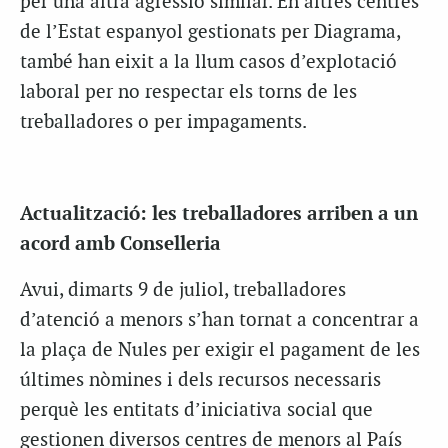
per una altra agressió similar. En altres centres
de l’Estat espanyol gestionats per Diagrama,
també han eixit a la llum casos d’explotació
laboral per no respectar els torns de les
treballadores o per impagaments.
Actualització: les treballadores arriben a un
acord amb Conselleria
Avui, dimarts 9 de juliol, treballadores
d’atenció a menors s’han tornat a concentrar a
la plaça de Nules per exigir el pagament de les
últimes nòmines i dels recursos necessaris
perquè les entitats d’iniciativa social que
gestionen diversos centres de menors al País