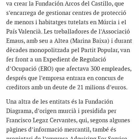
va crear la Fundación Arcos del Castillo, que
s’encarrega de gestionar centres de protecció
de menors i habitatges tutelats en Múrcia i el
País Valencià. Les treballadores de l’Associació
Emaus, amb seu a Altea (Marina Baixa) i durant
dècades monopolitzada pel Partit Popular, van
fer front a un Expedient de Regulació
d’Ocupació (ERO) que afectava 300 empleades,
després que l’empresa entrara en concurs de
creditors amb un deute de 21 milions d’euros.
Una altra de les entitats és la Fundación
Diagrama, d’origen murcià i presidida per
Francisco Legaz Cervantes, qui, segons algunes
pàgines d’informació mercantil, també és