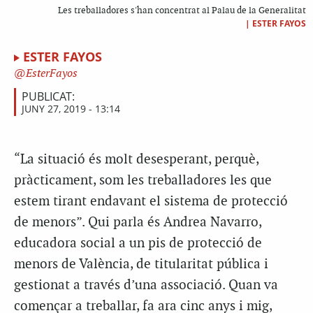
Les treballadores s'han concentrat al Palau de la Generalitat
|
ESTER FAYOS
ESTER FAYOS
EsterFayos
PUBLICAT:
JUNY 27, 2019 - 13:14
“La situació és molt desesperant, perquè,
pràcticament, som les treballadores les que
estem tirant endavant el sistema de protecció
de menors”. Qui parla és Andrea Navarro,
educadora social a un pis de protecció de
menors de València, de titularitat pública i
gestionat a través d’una associació. Quan va
començar a treballar, fa ara cinc anys i mig,