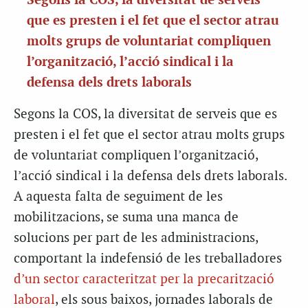
Segons la COS, la diversitat de serveis
que es presten i el fet que el sector atrau
molts grups de voluntariat compliquen
l’organització, l’acció sindical i la
defensa dels drets laborals
Segons la COS, la diversitat de serveis que es
presten i el fet que el sector atrau molts grups
de voluntariat compliquen l’organització,
l’acció sindical i la defensa dels drets laborals.
A aquesta falta de seguiment de les
mobilitzacions, se suma una manca de
solucions per part de les administracions,
comportant la indefensió de les treballadores
d’un sector caracteritzat per la precarització
laboral
, els sous baixos, jornades laborals de