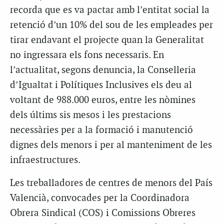
recorda que es va pactar amb l’entitat social la
retenció d’un 10% del sou de les empleades per
tirar endavant el projecte quan la Generalitat
no ingressara els fons necessaris. En
l’actualitat, segons denuncia, la Conselleria
d’Igualtat i Polítiques Inclusives els deu al
voltant de 988.000 euros, entre les nòmines
dels últims sis mesos i les prestacions
necessàries per a la formació i manutenció
dignes dels menors i per al manteniment de les
infraestructures.
Les treballadores de centres de menors del País
Valencià, convocades per la Coordinadora
Obrera Sindical (COS) i Comissions Obreres