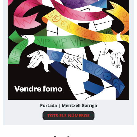
Portada | Meritxell Garriga
TOTS ELS NÚMEROS