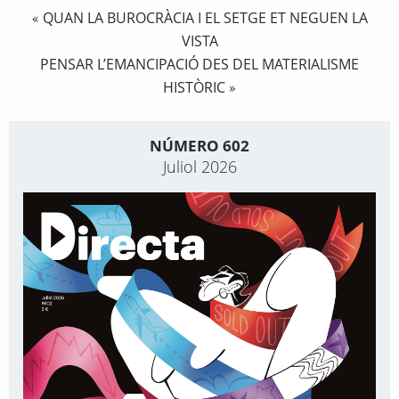
QUAN LA BUROCRÀCIA I EL SETGE ET NEGUEN LA
«
VISTA
PENSAR L’EMANCIPACIÓ DES DEL MATERIALISME
HISTÒRIC
»
NÚMERO 602
Juliol 2026