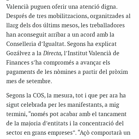
Valencià puguen oferir una atenció digna.
Després de tres mobilitzacions, organitzades al
llarg dels dos últims mesos, les treballadores
han aconseguit arribar a un acord amb la
Conselleria d’Igualtat. Segons ha explicat
Gozálvez a la
Directa,
l’Institut Valencià de
Finances s’ha compromés a avançar els
pagaments de les nòmines a partir del pròxim
mes de setembre.
Segons la COS, la mesura, tot i que per ara ha
sigut celebrada per les manifestants, a mig
termini, “només pot acabar amb el tancament
de la majoria d’entitats i la concentració del
sector en grans empreses”. “Açò comportarà un