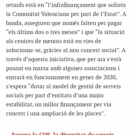
retards està en “l’infrafinançament que sofreix
la Comunitat Valenciana per part de l’Estat”. A
banda, asseguren que només falten per pagar
“els últims dos o tres mesos” i que “la situació
als centres de menors està en vies de
solucionar-se, gràcies al nou concert social”. A
través d’aquesta iniciativa, que per ara s’està
posant en marxa amb algunes associacions i
entrarà en funcionament en gener de 2020,
s’espera “dotar al model de gestió de serveis
socials per part d’entitats d’una major
estabilitat, un millor finançament per via
concert i una ampliació de les places”.