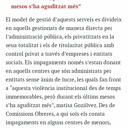
mesos s’ha aguditzat més”
El model de gestió d’aquests serveis es divideix
en aquells gestionats de manera directa per
l’administració pública, els privatitzats en la
seua totalitat i els de titularitat pública amb
control privat a través d’empreses i entitats
socials. Els impagaments només s’estan donant
en aquells centres que són administrats per
entitats sense ànim de lucre, les quals fan front
a “aquesta violència institucional des de temps
immemorables, però durant els últims mesos
s’ha aguditzat més”, matisa Gozálvez. Des de
Comissions Obreres, a qui sols els consta
impagaments en alguns centres de menors,