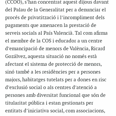
(CCOO), s’han concentrat aquest dijous davant
del Palau de la Generalitat per a denunciar el
procés de privatització i l’incompliment dels
pagaments que amenacen la prestació de
serveis socials al País Valencià. Tal com afirma
el membre de la COS i educador a un centre
d’emancipació de menors de València, Ricard
Gozálvez, aquesta situació no només està
afectant el sistema de protecció de menors,
sinó també a les residències per a persones
majors, habitatges tutelats per a dones en risc
d’exclusió social o als centres d’atenció a
persones amb diversitat funcional que són de
titularitat pública i estan gestionats per
entitats d’iniciativa social, com associacions,