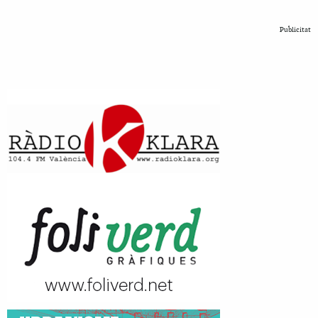
Publicitat