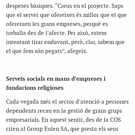
despeses bàsiques. “Creus en el projecte. Saps
que el servei que ofereixes és millor que el que
ofereixen les grans empreses, perquè es
treballa des de l’afecte. Per això, estem
intentant tirar endavant, però, clar, sabem que
el que fem són pegats”, afegeix.
Serveis socials en mans d’empreses i
fundacions religioses
Cada vegada més el sector d’atenció a persones
dependents recau en la gestió de grans grups
empresarials. En aquest sentit, des de la COS
citen al Group Eulen SA, que presta els seus