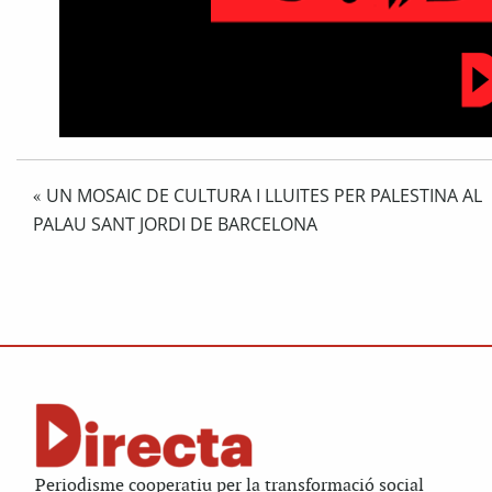
UN MOSAIC DE CULTURA I LLUITES PER PALESTINA AL
«
PALAU SANT JORDI DE BARCELONA
Periodisme cooperatiu per la transformació social