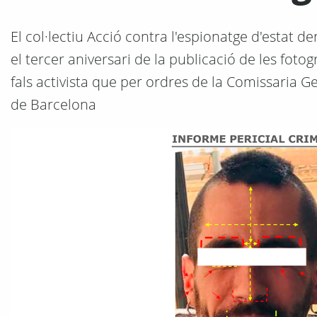
El col·lectiu Acció contra l'espionatge d'estat de
el tercer aniversari de la publicació de les fot
fals activista que per ordres de la Comissaria Ge
de Barcelona