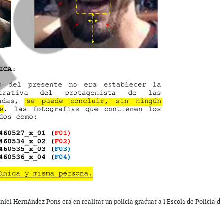
iel Hernández Pons era en realitat un policia graduat a l'Escola de Policia d