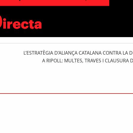
L’ESTRATÈGIA D’ALIANÇA CATALANA CONTRA LA D
A RIPOLL: MULTES, TRAVES I CLAUSURA 