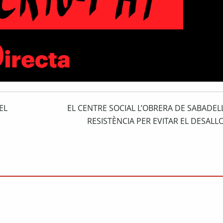
EL
EL CENTRE SOCIAL L’OBRERA DE SABADELL
RESISTÈNCIA PER EVITAR EL DESAL