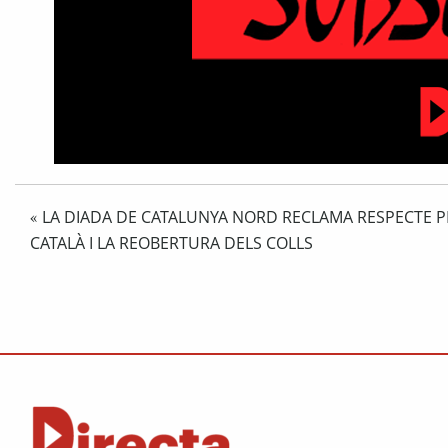
LA DIADA DE CATALUNYA NORD RECLAMA RESPECTE P
«
CATALÀ I LA REOBERTURA DELS COLLS