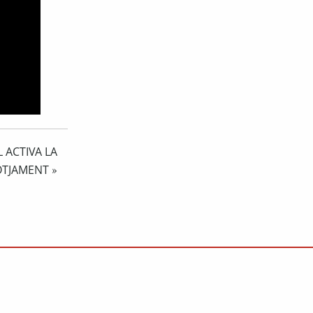
 ACTIVA LA
LOTJAMENT
»