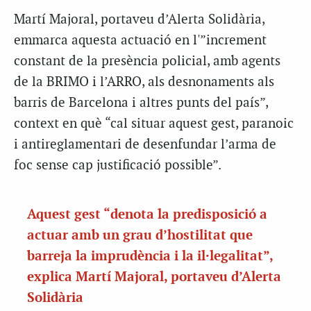
Martí Majoral, portaveu d’Alerta Solidària,
emmarca aquesta actuació en l'”increment
constant de la presència policial, amb agents
de la BRIMO i l’ARRO, als desnonaments als
barris de Barcelona i altres punts del país”,
context en què “cal situar aquest gest, paranoic
i antireglamentari de desenfundar l’arma de
foc sense cap justificació possible”.
Aquest gest “denota la predisposició a
actuar amb un grau d’hostilitat que
barreja la imprudència i la il·legalitat”,
explica Martí Majoral, portaveu d’Alerta
Solidària