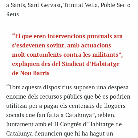
a Sants, Sant Gervasi, Trinitat Vella, Poble Sec o
Reus.
“El que eren intervencions puntuals ara
s’esdevenen sovint, amb actuacions
molt contundents contra les militants”,
expliquen des del Sindicat d’Habitatge
de Nou Barris
“Tots aquests dispositius suposen una despesa
enorme dels recursos públics que bé es podrien
utilitzar per a pagar els centenars de lloguers
socials que fan falta a Catalunya”, reblen.
Juntament amb el II Congrés d’Habitatge de
Catalunya denuncien que hi ha hagut un