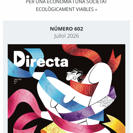
PER UNA ECONOMIA I UNA SOCIETAT
ECOLÒGICAMENT VIABLES
»
NÚMERO 602
Juliol 2026