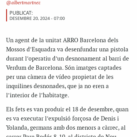
albertmartnez
PUBLICAT:
DESEMBRE 20, 2024 - 07:00
Un agent de la unitat ARRO Barcelona dels
Mossos d’Esquadra va desenfundar una pistola
durant l’operatiu d’un desnonament al barri de
Verdum de Barcelona. Són imatges captades
per una càmera de vídeo propietat de les
inquilines desnonades, que ja no eren a
l’interior de l’habitatge.
Els fets es van produir el 18 de desembre, quan
es va executar l’expulsió forçosa de Denis i
Yolanda, germans amb dos menors a càrrec, al