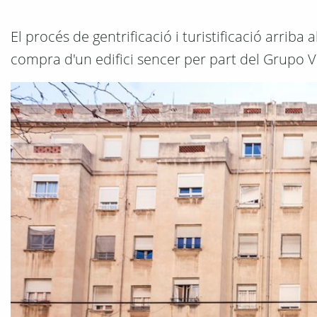
El procés de gentrificació i turistificació arriba
compra d'un edifici sencer per part del Grupo Vé