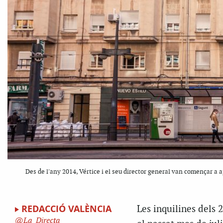
Des de l'any 2014, Vértice i el seu director general van començar a a
REDACCIÓ VALÈNCIA
Les inquilines dels 2
La_Directa