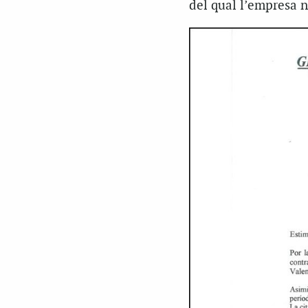
del qual l’empresa n