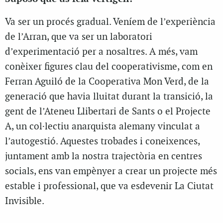
Va ser un procés gradual. Veníem de l’experiència
de l’Arran, que va ser un laboratori
d’experimentació per a nosaltres. A més, vam
conèixer figures clau del cooperativisme, com en
Ferran Aguiló de la Cooperativa Mon Verd, de la
generació que havia lluitat durant la transició, la
gent de l’Ateneu Llibertari de Sants o el Projecte
A, un col·lectiu anarquista alemany vinculat a
l’autogestió. Aquestes trobades i coneixences,
juntament amb la nostra trajectòria en centres
socials, ens van empènyer a crear un projecte més
estable i professional, que va esdevenir La Ciutat
Invisible.