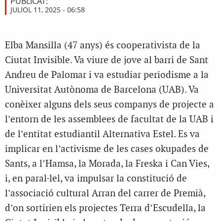
PUBLICAT:
JULIOL 11, 2025 - 06:58
Elba Mansilla (47 anys) és cooperativista de la
Ciutat Invisible. Va viure de jove al barri de Sant
Andreu de Palomar i va estudiar periodisme a la
Universitat Autònoma de Barcelona (UAB). Va
conèixer alguns dels seus companys de projecte a
l’entorn de les assemblees de facultat de la UAB i
de l’entitat estudiantil Alternativa Estel. Es va
implicar en l’activisme de les cases okupades de
Sants, a l’Hamsa, la Morada, la Freska i Can Vies,
i, en paral·lel, va impulsar la constitució de
l’associació cultural Arran del carrer de Premià,
d’on sortirien els projectes Terra d’Escudella, la