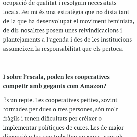
ocupació de qualitat i resolguin necessitats
locals. Per mi és una estratègia que no dista tant
de la que ha desenvolupat el moviment feminista,
de dir, nosaltres posem unes reivindicacions i
plantejaments a l’agenda i des de les institucions
assumeixen la responsabilitat que els pertoca.
I sobre l’escala, poden les cooperatives
competir amb gegants com Amazon?
És un repte. Les cooperatives petites, sovint
formades per dues o tres persones, són molt
fràgils i tenen dificultats per créixer o
implementar polítiques de cures. Les de major