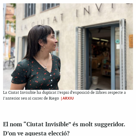
La Ciutat Invisible ha duplicat l’espai d’exposició de llibres respecte a
|ARXIU
l’anterior seu al carrer de Riego
El nom “Ciutat Invisible” és molt suggeridor.
D’on ve aquesta elecció?