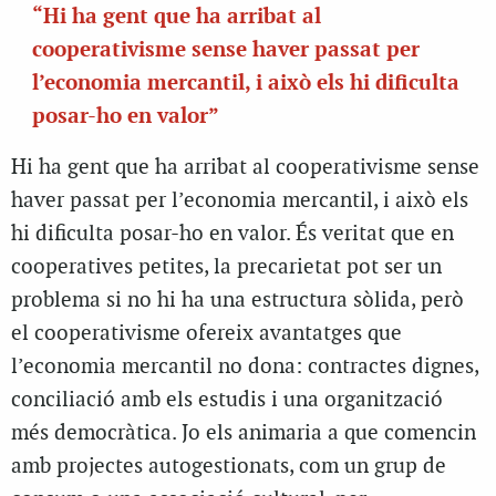
“Hi ha gent que ha arribat al
cooperativisme sense haver passat per
l’economia mercantil, i això els hi dificulta
posar-ho en valor”
Hi ha gent que ha arribat al cooperativisme sense
haver passat per l’economia mercantil, i això els
hi dificulta posar-ho en valor. És veritat que en
cooperatives petites, la precarietat pot ser un
problema si no hi ha una estructura sòlida, però
el cooperativisme ofereix avantatges que
l’economia mercantil no dona: contractes dignes,
conciliació amb els estudis i una organització
més democràtica. Jo els animaria a que comencin
amb projectes autogestionats, com un grup de