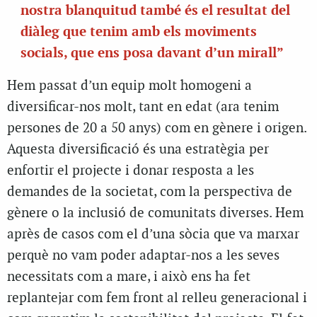
nostra blanquitud també és el resultat del
diàleg que tenim amb els moviments
socials, que ens posa davant d’un mirall”
Hem passat d’un equip molt homogeni a
diversificar-nos molt, tant en edat (ara tenim
persones de 20 a 50 anys) com en gènere i origen.
Aquesta diversificació és una estratègia per
enfortir el projecte i donar resposta a les
demandes de la societat, com la perspectiva de
gènere o la inclusió de comunitats diverses. Hem
après de casos com el d’una sòcia que va marxar
perquè no vam poder adaptar-nos a les seves
necessitats com a mare, i això ens ha fet
replantejar com fem front al relleu generacional i