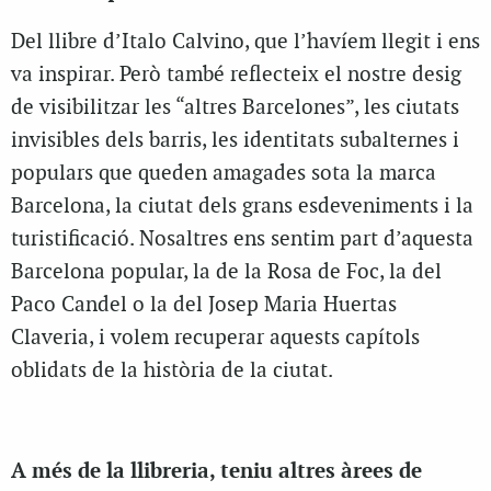
Del llibre d’Italo Calvino, que l’havíem llegit i ens
va inspirar. Però també reflecteix el nostre desig
de visibilitzar les “altres Barcelones”, les ciutats
invisibles dels barris, les identitats subalternes i
populars que queden amagades sota la marca
Barcelona, la ciutat dels grans esdeveniments i la
turistificació. Nosaltres ens sentim part d’aquesta
Barcelona popular, la de la Rosa de Foc, la del
Paco Candel o la del Josep Maria Huertas
Claveria, i volem recuperar aquests capítols
oblidats de la història de la ciutat.
A més de la llibreria, teniu altres àrees de