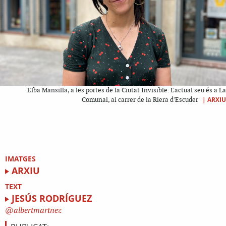
Elba Mansilla, a les portes de la Ciutat Invisible. L'actual seu és a La
|
ARXIU
Comunal, al carrer de la Riera d'Escuder
IMATGES
ARXIU
TEXT
JESÚS RODRÍGUEZ
albertmartnez