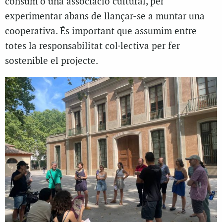
consum o una associació cultural, per
experimentar abans de llançar-se a muntar una
cooperativa. És important que assumim entre
totes la responsabilitat col·lectiva per fer
sostenible el projecte.