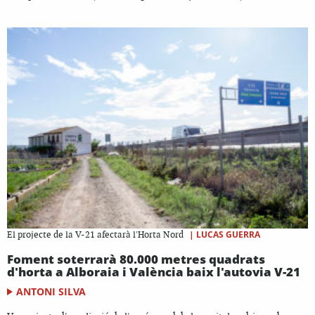
|
LUCAS GUERRA
El projecte de la V-21 afectarà l'Horta Nord
Foment soterrarà 80.000 metres quadrats
d'horta a Alboraia i València baix l'autovia V-21
ANTONI SILVA