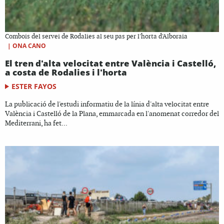
Combois del servei de Rodalies al seu pas per l'horta d'Alboraia
|
ONA CANO
El tren d'alta velocitat entre València i Castelló,
a costa de Rodalies i l'horta
ESTER FAYOS
La publicació de l'estudi informatiu de la línia d'alta velocitat entre
València i Castelló de la Plana, emmarcada en l'anomenat corredor del
Mediterrani, ha fet...