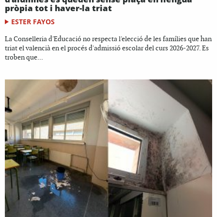
pròpia tot i haver-la triat
ESTER FAYOS
La Conselleria d'Educació no respecta l'elecció de les famílies que han
triat el valencià en el procés d'admissió escolar del curs 2026-2027. Es
troben que...