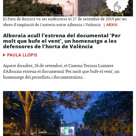
El Forn de Barraca va ser enderrocat el 27 de setembre de 2019 per les
|
ARXIU
obres d'ampliació de l'autovia entre Alboraia i València
Alboraia acull l'estrena del documental 'Per
molt que bufe el vent', un homenatge a les
defensores de l'horta de València
PAULA LLOPIS
Aquest dissabte, 26 de setembre, el Cinema Terrasa Lumiere
d'Alboraia estrena el documental 'Per molt que bufe el vent', un
homenatge del periodista i documentalista...