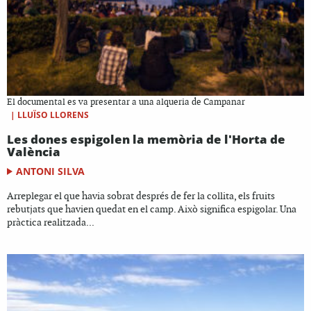
El documental es va presentar a una alqueria de Campanar
|
LLUÏSO LLORENS
Les dones espigolen la memòria de l'Horta de
València
ANTONI SILVA
Arreplegar el que havia sobrat després de fer la collita, els fruits
rebutjats que havien quedat en el camp. Això significa espigolar. Una
pràctica realitzada...