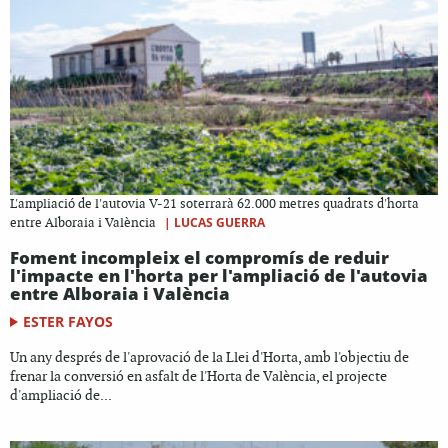
L'ampliació de l'autovia V-21 soterrarà 62.000 metres quadrats d'horta
|
LUCAS GUERRA
entre Alboraia i València
Foment incompleix el compromís de reduir
l'impacte en l'horta per l'ampliació de l'autovia
entre Alboraia i València
ESTER FAYOS
Un any després de l'aprovació de la Llei d'Horta, amb l'objectiu de
frenar la conversió en asfalt de l'Horta de València, el projecte
d'ampliació de...