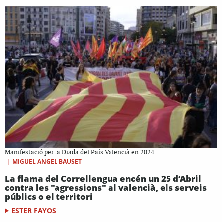
Manifestació per la Diada del País Valencià en 2024
|
MIGUEL ANGEL BAUSET
La flama del Correllengua encén un 25 d’Abril
contra les "agressions" al valencià, els serveis
públics o el territori
ESTER FAYOS