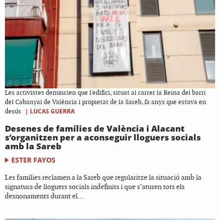
Les activistes denuncien que l'edifici, situat al carrer la Reina del barri
del Cabanyal de València i propietat de la Sareb, fa anys que estava en
|
LUCAS GUERRA
desús
Desenes de famílies de València i Alacant
s’organitzen per a aconseguir lloguers socials
amb la Sareb
ESTER FAYOS
Les famílies reclamen a la Sareb que regularitze la situació amb la
signatura de lloguers socials indefinits i que s’aturen tots els
desnonaments durant el...