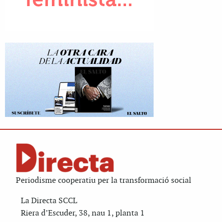
Periodisme cooperatiu per la transformació social
La Directa SCCL
Riera d’Escuder, 38, nau 1, planta 1