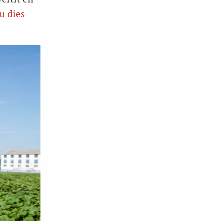
u dies