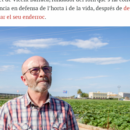
ncia en defensa de l’horta i de la vida, després de
de
ar el seu enderroc
.