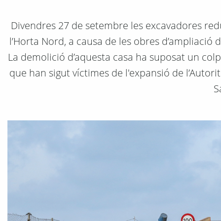
Divendres 27 de setembre les excavadores redu
l’Horta Nord, a causa de les obres d’ampliació d
La demolició d’aquesta casa ha suposat un colp 
que han sigut víctimes de l'expansió de l’Autori
S