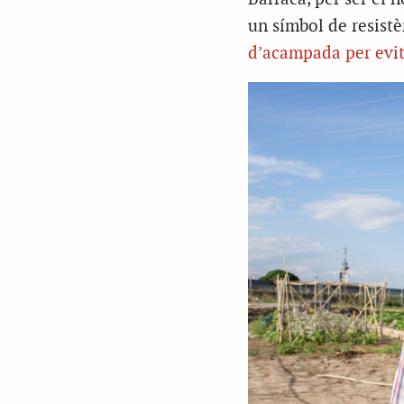
un símbol de resistè
d’acampada per evit