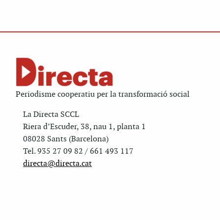
Periodisme cooperatiu per la transformació social
La Directa SCCL
Riera d’Escuder, 38, nau 1, planta 1
08028 Sants (Barcelona)
Tel. 935 27 09 82 / 661 493 117
directa@directa.cat