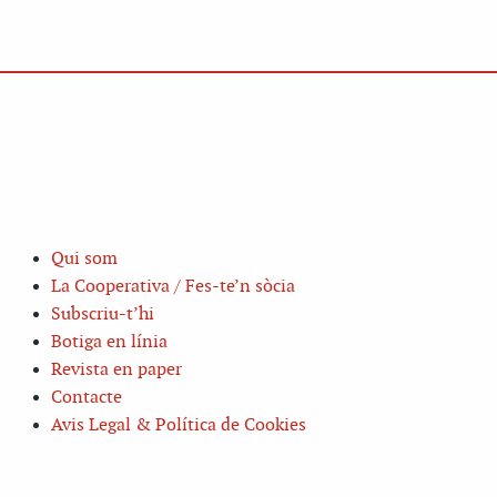
Qui som
La Cooperativa / Fes-te’n sòcia
Subscriu-t’hi
Botiga en línia
Revista en paper
Contacte
Avis Legal & Política de Cookies