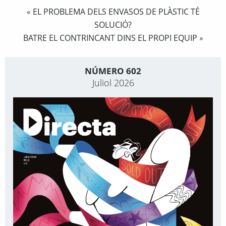
EL PROBLEMA DELS ENVASOS DE PLÀSTIC TÉ
«
SOLUCIÓ?
BATRE EL CONTRINCANT DINS EL PROPI EQUIP
»
NÚMERO 602
Juliol 2026