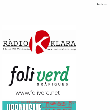
Publicitat