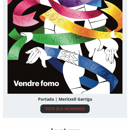
Portada | Meritxell Garriga
TOTS ELS NÚMEROS