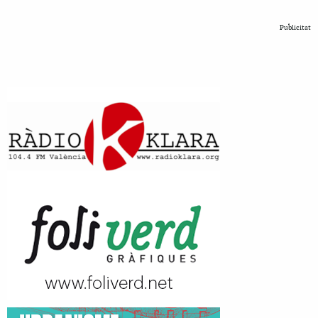
Publicitat