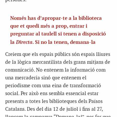
Només has d’apropar-te a la biblioteca
que et quedi més a prop, entrar i
preguntar al taulell si tenen a disposició
Directa
la
. Si no la tenen, demana-la
Creiem que els espais públics són espais lliures
de la lògica mercantilista dels grans mitjans de
comunicació. No entenem la informació com
una mercaderia sinó que entenem el
periodisme com una eina de transformació
social. Per això ens sembla essencial estar
presents a totes les biblioteques dels Països
Catalans. Des del dia 12 de juliol i fins al 27,