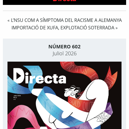
L’NSU COM A SÍMPTOMA DEL RACISME A ALEMANYA
«
IMPORTACIÓ DE XUFA, EXPLOTACIÓ SOTERRADA
»
NÚMERO 602
Juliol 2026