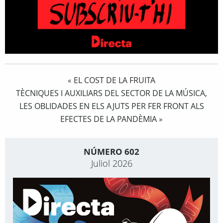
EL COST DE LA FRUITA
«
TÈCNIQUES I AUXILIARS DEL SECTOR DE LA MÚSICA,
LES OBLIDADES EN ELS AJUTS PER FER FRONT ALS
EFECTES DE LA PANDÈMIA
»
NÚMERO 602
Juliol 2026