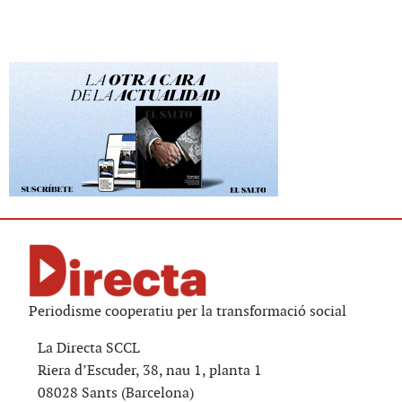
Periodisme cooperatiu per la transformació social
La Directa SCCL
Riera d’Escuder, 38, nau 1, planta 1
08028 Sants (Barcelona)