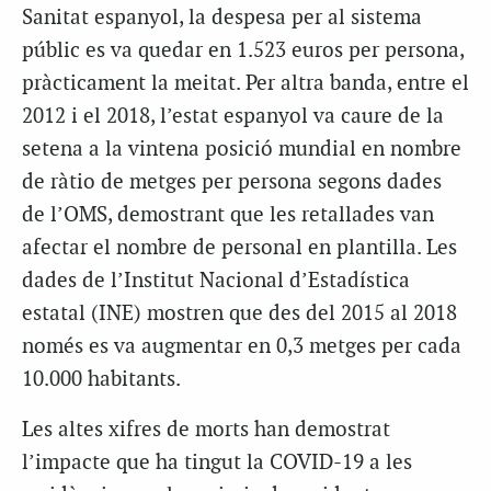
Sanitat espanyol, la despesa per al sistema
públic es va quedar en
1.523 euros
per persona,
pràcticament la meitat. Per altra banda, entre el
2012 i el 2018, l’estat espanyol va caure de la
setena a la vintena posició mundial en nombre
de ràtio de metges per persona segons dades
de l’OMS, demostrant que les retallades van
afectar el nombre de personal en plantilla. Les
dades de l’Institut Nacional d’Estadística
estatal (INE) mostren que des del 2015 al 2018
només es va augmentar en 0,3 metges per cada
10.000 habitants.
Les altes xifres de morts han demostrat
l’impacte que ha tingut la COVID-19 a les