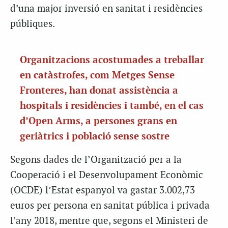
d’una major inversió en sanitat i residències
públiques.
Organitzacions acostumades a treballar
en catàstrofes, com Metges Sense
Fronteres, han donat assistència a
hospitals i residències i també, en el cas
d’Open Arms, a persones grans en
geriàtrics i població sense sostre
Segons dades de l’Organització per a la
Cooperació i el Desenvolupament Econòmic
(OCDE) l’Estat espanyol va gastar
3.002,73
euros
per persona en sanitat pública i privada
l’any 2018, mentre que, segons el Ministeri de