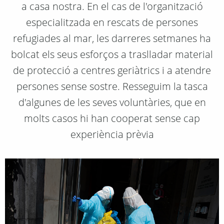
a casa nostra. En el cas de l'organització
especialitzada en rescats de persones
refugiades al mar, les darreres setmanes ha
bolcat els seus esforços a traslladar material
de protecció a centres geriàtrics i a atendre
persones sense sostre. Resseguim la tasca
d'algunes de les seves voluntàries, que en
molts casos hi han cooperat sense cap
experiència prèvia