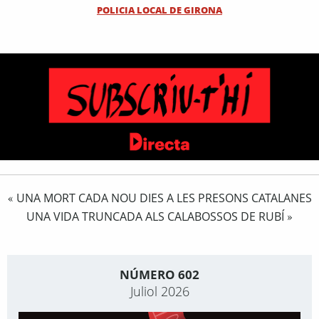
POLICIA LOCAL DE GIRONA
UNA MORT CADA NOU DIES A LES PRESONS CATALANES
«
UNA VIDA TRUNCADA ALS CALABOSSOS DE RUBÍ
»
NÚMERO 602
Juliol 2026