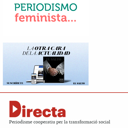
Periodisme cooperatiu per la transformació social