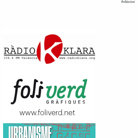
Publicitat