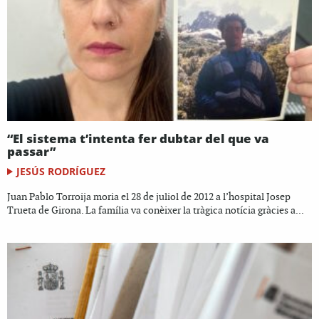
“El sistema t’intenta fer dubtar del que va
passar”
JESÚS RODRÍGUEZ
Juan Pablo Torroija moria el 28 de juliol de 2012 a l’hospital Josep
Trueta de Girona. La família va conèixer la tràgica notícia gràcies a...