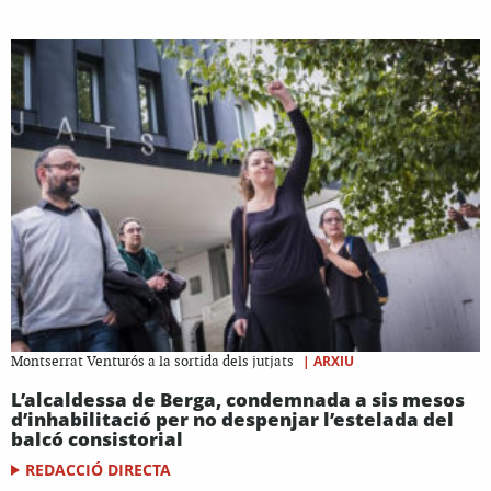
|
ARXIU
Montserrat Venturós a la sortida dels jutjats
L’alcaldessa de Berga, condemnada a sis mesos
d’inhabilitació per no despenjar l’estelada del
balcó consistorial
REDACCIÓ DIRECTA