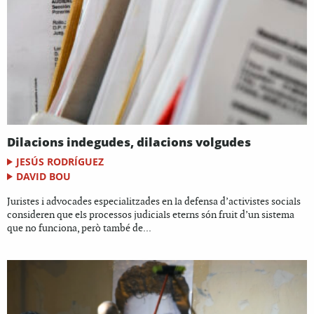
Dilacions indegudes, dilacions volgudes
JESÚS RODRÍGUEZ
DAVID BOU
Juristes i advocades especialitzades en la defensa d’activistes socials
consideren que els processos judicials eterns són fruit d’un sistema
que no funciona, però també de...