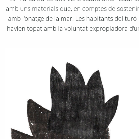
amb uns materials que, en comptes de sostenir, 
amb l’onatge de la mar. Les habitants del turó 
havien topat amb la voluntat expropiadora d’u