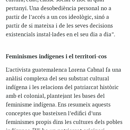
pertanyi. Una desobediència personal no a
partir de l’accés a un cos ideològic, sinó a
partir de si mateixa i de les seves decisions
existencials instal·lades en el seu dia a dia”.
Feminismes indígenes i el territori-cos
L’activista guatemalenca Lorena Cabnal fa una
anàlisi complexa del seu substrat cultural
indígena i les relacions del patriarcat històric
amb el colonial, plantejant les bases del
feminisme indígena. Ens resumeix aquests
conceptes que basteixen l’edifici d’uns
feminismes propis dins les cultures dels pobles