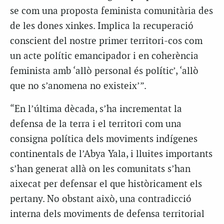
se com una proposta feminista comunitària des
de les dones xinkes. Implica la recuperació
conscient del nostre primer territori-cos com
un acte polític emancipador i en coherència
feminista amb ‘allò personal és polític’, ‘allò
que no s’anomena no existeix’”.
“En l’última dècada, s’ha incrementat la
defensa de la terra i el territori com una
consigna política dels moviments indígenes
continentals de l’Abya Yala, i lluites importants
s’han generat allà on les comunitats s’han
aixecat per defensar el que històricament els
pertany. No obstant això, una contradicció
interna dels moviments de defensa territorial