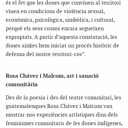
és el fet que les dones que conviuen al territori
viuen en condicions de violència sexual,
econòmica, psicològica, simbòlica, i cultural,
perquè els seus cossos encara segueixen
expropiats. A partir d’aquesta constatació, les
dones xinkes hem iniciat un procés històric de
defensa del nostre territori-cos”.
Rosa Chávez i Malcom, art i sanació
comunitària
Des de la poesia i des del teatre comunitari, les
guatemalenques Rosa Chávez i Malcom van
mostrar-nos experiències artístiques dins dels
feminismes comunitaris de les dones indígenes,