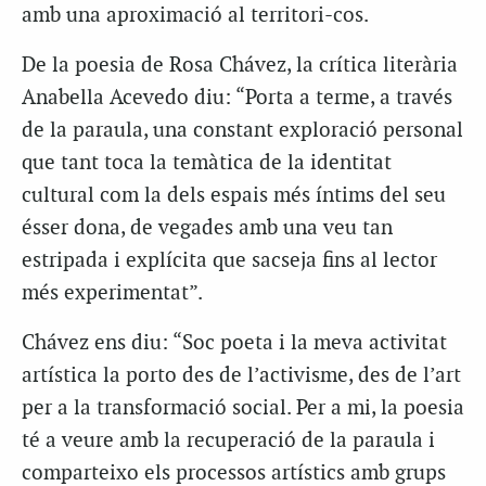
amb una aproximació al territori-cos.
De la poesia de Rosa Chávez, la crítica literària
Anabella Acevedo diu: “Porta a terme, a través
de la paraula, una constant exploració personal
que tant toca la temàtica de la identitat
cultural com la dels espais més íntims del seu
ésser dona, de vegades amb una veu tan
estripada i explícita que sacseja fins al lector
més experimentat”.
Chávez ens diu: “Soc poeta i la meva activitat
artística la porto des de l’activisme, des de l’art
per a la transformació social. Per a mi, la poesia
té a veure amb la recuperació de la paraula i
comparteixo els processos artístics amb grups