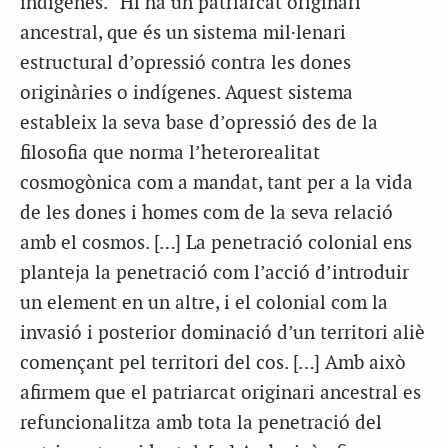
indígenes. “Hi ha un patriarcat originari
ancestral, que és un sistema mil·lenari
estructural d’opressió contra les dones
originàries o indígenes. Aquest sistema
estableix la seva base d’opressió des de la
filosofia que norma l’heterorealitat
cosmogònica com a mandat, tant per a la vida
de les dones i homes com de la seva relació
amb el cosmos. […] La penetració colonial ens
planteja la penetració com l’acció d’introduir
un element en un altre, i el colonial com la
invasió i posterior dominació d’un territori aliè
començant pel territori del cos. […] Amb això
afirmem que el patriarcat originari ancestral es
refuncionalitza amb tota la penetració del