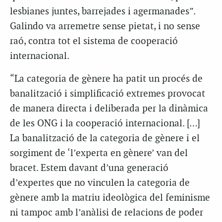
lesbianes juntes, barrejades i agermanades”.
Galindo va arremetre sense pietat, i no sense
raó, contra tot el sistema de cooperació
internacional.
“La categoria de gènere ha patit un procés de
banalització i simplificació extremes provocat
de manera directa i deliberada per la dinàmica
de les ONG i la cooperació internacional. […]
La banalització de la categoria de gènere i el
sorgiment de ‘l’experta en gènere’ van del
bracet. Estem davant d’una generació
d’expertes que no vinculen la categoria de
gènere amb la matriu ideològica del feminisme
ni tampoc amb l’anàlisi de relacions de poder