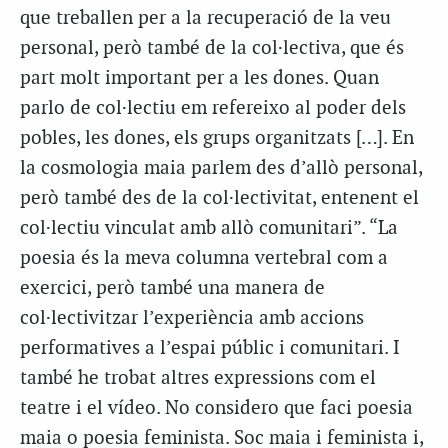
que treballen per a la recuperació de la veu
personal, però també de la col·lectiva, que és
part molt important per a les dones. Quan
parlo de col·lectiu em refereixo al poder dels
pobles, les dones, els grups organitzats […]. En
la cosmologia maia parlem des d’allò personal,
però també des de la col·lectivitat, entenent el
col·lectiu vinculat amb allò comunitari”. “La
poesia és la meva columna vertebral com a
exercici, però també una manera de
col·lectivitzar l’experiència amb accions
performatives a l’espai públic i comunitari. I
també he trobat altres expressions com el
teatre i el vídeo. No considero que faci poesia
maia o poesia feminista. Soc maia i feminista i,