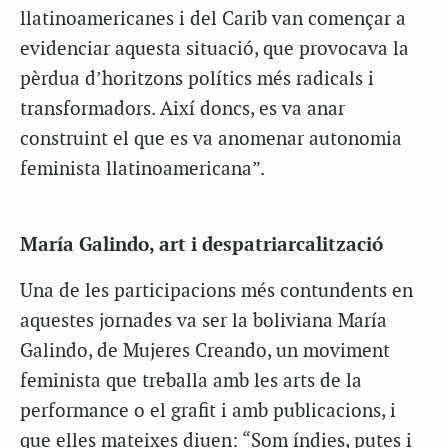
llatinoamericanes i del Carib van començar a
evidenciar aquesta situació, que provocava la
pèrdua d’horitzons polítics més radicals i
transformadors. Així doncs, es va anar
construint el que es va anomenar autonomia
feminista llatinoamericana”.
María Galindo, art i despatriarcalització
Una de les participacions més contundents en
aquestes jornades va ser la boliviana María
Galindo, de Mujeres Creando, un moviment
feminista que treballa amb les arts de la
performance o el grafit i amb publicacions, i
que elles mateixes diuen: “Som índies, putes i