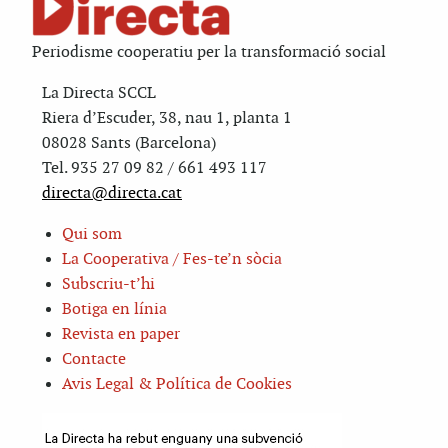
Periodisme cooperatiu per la transformació social
La Directa SCCL
Riera d’Escuder, 38, nau 1, planta 1
08028 Sants (Barcelona)
Tel. 935 27 09 82 / 661 493 117
directa@directa.cat
Qui som
La Cooperativa / Fes-te’n sòcia
Subscriu-t’hi
Botiga en línia
Revista en paper
Contacte
Avis Legal & Política de Cookies