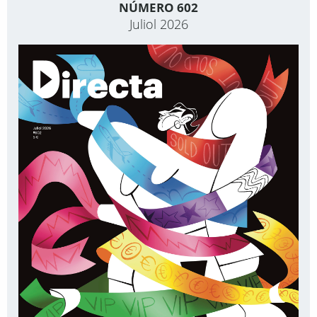
NÚMERO 602
Juliol 2026