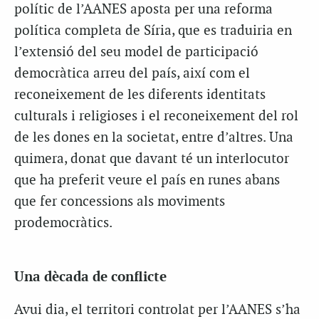
polític de l’AANES aposta per una reforma
política completa de Síria, que es traduiria en
l’extensió del seu model de participació
democràtica arreu del país, així com el
reconeixement de les diferents identitats
culturals i religioses i el reconeixement del rol
de les dones en la societat, entre d’altres. Una
quimera, donat que davant té un interlocutor
que ha preferit veure el país en runes abans
que fer concessions als moviments
prodemocràtics.
Una dècada de conflicte
Avui dia, el territori controlat per l’AANES s’ha