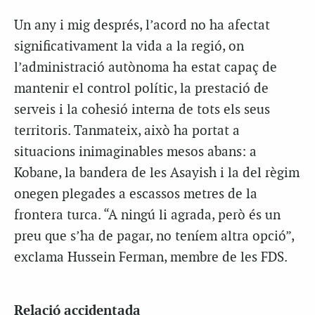
Un any i mig després, l’acord no ha afectat
significativament la vida a la regió, on
l’administració autònoma ha estat capaç de
mantenir el control polític, la prestació de
serveis i la cohesió interna de tots els seus
territoris. Tanmateix, això ha portat a
situacions inimaginables mesos abans: a
Kobane, la bandera de les Asayish i la del règim
onegen plegades a escassos metres de la
frontera turca. “A ningú li agrada, però és un
preu que s’ha de pagar, no teníem altra opció”,
exclama Hussein Ferman, membre de les FDS.
Relació accidentada