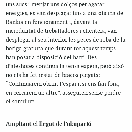
uns sucs i menjar uns dolços per agafar
energies, es van desplaçar fins a una oficina de
Bankia en funcionament i, davant la
incredulitat de treballadores i clientela, van
desplegar al seu interior les peces de roba de la
botiga gratuïta que durant tot aquest temps
han posat a disposició del barri. Des
d’aleshores continua la tensa espera, però això
no els ha fet restar de braços plegats:
“Continuarem obrint l’espai i, si ens fan fora,
en cercarem un altre”, asseguren sense perdre
el somriure.
Ampliant el llegat de l’okupació