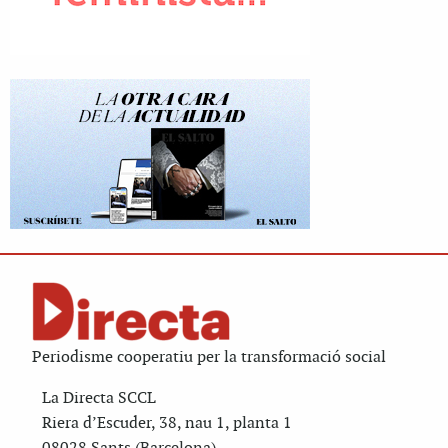
Periodisme cooperatiu per la transformació social
La Directa SCCL
Riera d’Escuder, 38, nau 1, planta 1