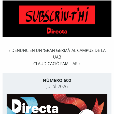
DENUNCIEN UN ‘GRAN GERMÀ’ AL CAMPUS DE LA
«
UAB
CLAUDICACIÓ FAMILIAR
»
NÚMERO 602
Juliol 2026