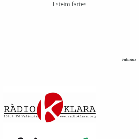
Esteim fartes
Publicitat