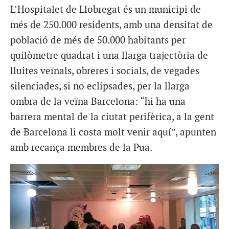
L’Hospitalet de Llobregat és un municipi de
més de 250.000 residents, amb una densitat de
població de més de 50.000 habitants per
quilòmetre quadrat i una llarga trajectòria de
lluites veïnals, obreres i socials, de vegades
silenciades, si no eclipsades, per la llarga
ombra de la veïna Barcelona: “hi ha una
barrera mental de la ciutat perifèrica, a la gent
de Barcelona li costa molt venir aquí”, apunten
amb recança membres de la Pua.