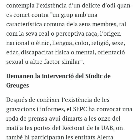
contempla l’existència d’un delicte d’odi quan
es comet contra “un grup amb una
característica comuna dels seus membres, tal
com la seva real o perceptiva raça, l’origen
nacional o ètnic, llengua, color, religió, sexe,
edat, discapacitat física o mental, orientació
sexual u altre factor similar”.
Demanen la intervenció del Síndic de
Greuges
Després de conèixer l’existència de les
gravacions i informes, el SEPC ha convocat una
roda de premsa avui dimarts a les onze del
matí a les portes del Rectorat de la UAB, on
també hi participaran les entitats Alerta