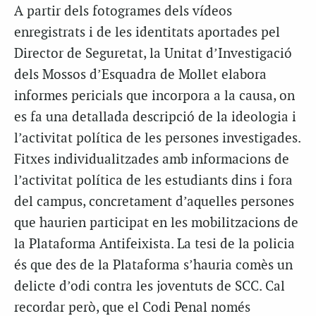
A partir dels fotogrames dels vídeos
enregistrats i de les identitats aportades pel
Director de Seguretat, la Unitat d’Investigació
dels Mossos d’Esquadra de Mollet elabora
informes pericials que incorpora a la causa, on
es fa una detallada descripció de la ideologia i
l’activitat política de les persones investigades.
Fitxes individualitzades amb informacions de
l’activitat política de les estudiants dins i fora
del campus, concretament d’aquelles persones
que haurien participat en les mobilitzacions de
la Plataforma Antifeixista. La tesi de la policia
és que des de la Plataforma s’hauria comès un
delicte d’odi contra les joventuts de SCC. Cal
recordar però, que el Codi Penal només