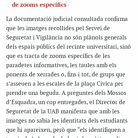
de zooms específics
La documentació judicial consultada confirma
que les imatges recollides pel Servei de
Seguretat i Vigilància no són plànols generals
dels espais públics del recinte universitari, sinó
que es tracta de zooms específics de les
paradetes informatives, les taules amb els
ponents de xerrades o, fins i tot, de grups que
s’asseuen a les escales de la plaça Cívica per
prendre una beguda. A preguntes dels Mossos
d’Esquadra, un cop entregades, el Director de
Seguretat de la UAB manifesta que amb les
imatges no sabia les identitats dels estudiants
que hi apareixen, però que “els identifiquen a