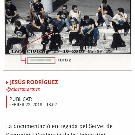
JESÚS RODRÍGUEZ
albertmartnez
PUBLICAT:
FEBRER 22, 2018 - 13:02
La documentació entregada pel Servei de