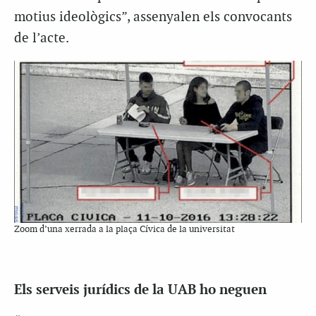
motius ideològics”, assenyalen els convocants
de l’acte.
Zoom d’una xerrada a la plaça Cívica de la universitat
Els serveis jurídics de la UAB ho neguen