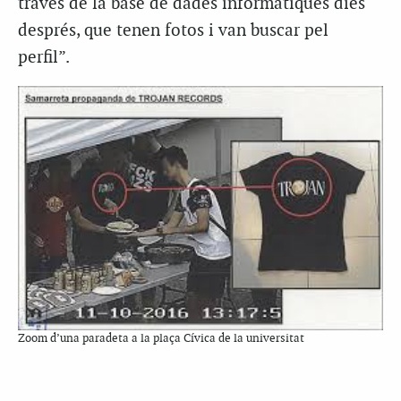
través de la base de dades informàtiques dies
després, que tenen fotos i van buscar pel
perfil”.
Zoom d’una paradeta a la plaça Cívica de la universitat