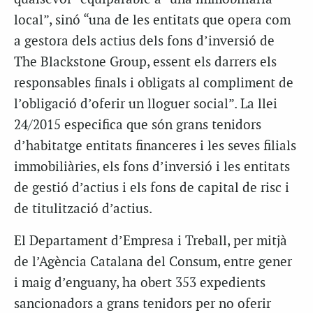
local”, sinó “una de les entitats que opera com
a gestora dels actius dels fons d’inversió de
The Blackstone Group, essent els darrers els
responsables finals i obligats al compliment de
l’obligació d’oferir un lloguer social”. La llei
24/2015 especifica que són grans tenidors
d’habitatge entitats financeres i les seves filials
immobiliàries, els fons d’inversió i les entitats
de gestió d’actius i els fons de capital de risc i
de titulització d’actius.
El Departament d’Empresa i Treball, per mitjà
de l’Agència Catalana del Consum, entre gener
i maig d’enguany, ha obert 353 expedients
sancionadors a grans tenidors per no oferir