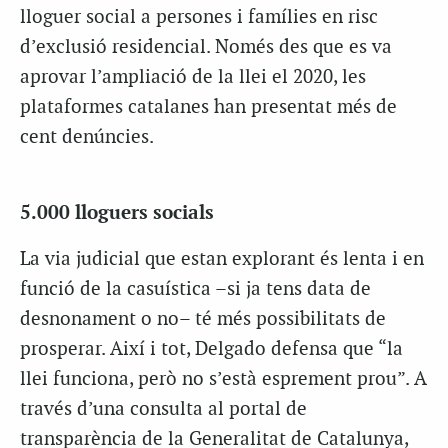
lloguer social a persones i famílies en risc
d’exclusió residencial. Només des que es va
aprovar l’ampliació de la llei el 2020, les
plataformes catalanes han presentat més de
cent denúncies.
5.000 lloguers socials
La via judicial que estan explorant és lenta i en
funció de la casuística –si ja tens data de
desnonament o no– té més possibilitats de
prosperar. Així i tot, Delgado defensa que “la
llei funciona, però no s’està esprement prou”. A
través d’una consulta al portal de
transparència de la Generalitat de Catalunya,