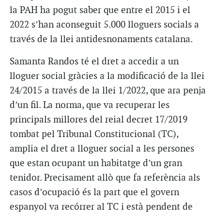
la PAH ha pogut saber que entre el 2015 i el
2022 s’han aconseguit 5.000 lloguers socials a
través de la llei antidesnonaments catalana.
Samanta Randos té el dret a accedir a un
lloguer social gràcies a la modificació de la llei
24/2015 a través de la llei 1/2022, que ara penja
d’un fil. La norma, que va recuperar les
principals millores del reial decret 17/2019
tombat pel Tribunal Constitucional (TC),
amplia el dret a lloguer social a les persones
que estan ocupant un habitatge d’un gran
tenidor. Precisament allò que fa referència als
casos d’ocupació és la part que el govern
espanyol va recórrer al TC i està pendent de