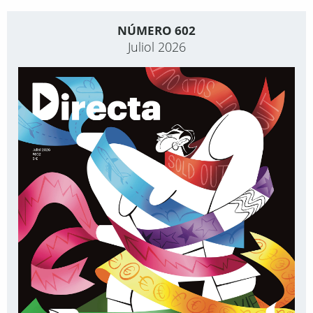
NÚMERO 602
Juliol 2026