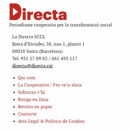
Periodisme cooperatiu per la transformació social
La Directa SCCL
Riera d’Escuder, 38, nau 1, planta 1
08028 Sants (Barcelona)
Tel. 935 27 09 82 / 661 493 117
directa@directa.cat
Qui som
La Cooperativa / Fes-te’n sòcia
Subscriu-t’hi
Botiga en línia
Revista en paper
Contacte
Avis Legal & Política de Cookies