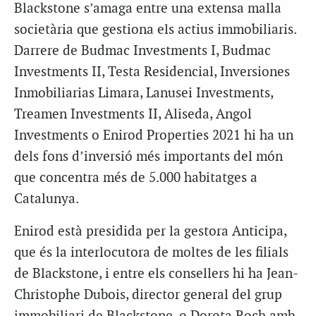
Blackstone s’amaga entre una extensa malla
societària que gestiona els actius immobiliaris.
Darrere de Budmac Investments I, Budmac
Investments II, Testa Residencial, Inversiones
Inmobiliarias Limara, Lanusei Investments,
Treamen Investments II, Aliseda, Angol
Investments o Enirod Properties 2021 hi ha un
dels fons d’inversió més importants del món
que concentra més de 5.000 habitatges a
Catalunya.
Enirod està presidida per la gestora Anticipa,
que és la interlocutora de moltes de les filials
de Blackstone, i entre els consellers hi ha Jean-
Christophe Dubois, director general del grup