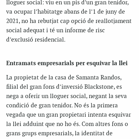
lloguer social: viu en un pis d’un gran tenidor,
va ocupar l’habitatge abans de l’1 de juny de
2021, no ha rebutjat cap opció de reallotjament
social adequat i té un informe de risc
d’exclusió residencial.
Entramats empresarials per esquivar la llei
La propietat de la casa de Samanta Randos,
filial del gran fons d’inversió Blackstone, es
nega a oferir un lloguer social, negant la seva
condició de gran tenidor. No és la primera
vegada que un gran propietari intenta esquivar
la llei adduint que no ho és. Com altres fons o
grans grups empresarials, la identitat de