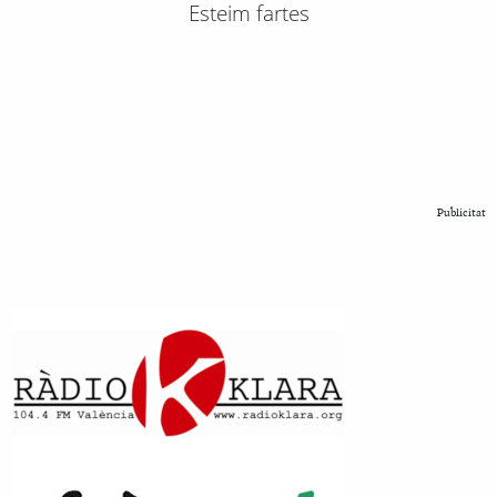
Esteim fartes
Publicitat