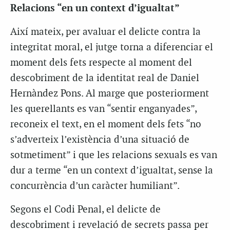
Relacions “en un context d’igualtat”
Així mateix, per avaluar el delicte contra la
integritat moral, el jutge torna a diferenciar el
moment dels fets respecte al moment del
descobriment de la identitat real de Daniel
Hernàndez Pons. Al marge que posteriorment
les querellants es van “sentir enganyades”,
reconeix el text, en el moment dels fets “no
s’adverteix l’existència d’una situació de
sotmetiment” i que les relacions sexuals es van
dur a terme “en un context d’igualtat, sense la
concurrència d’un caràcter humiliant”.
Segons el Codi Penal, el delicte de
descobriment i revelació de secrets passa per