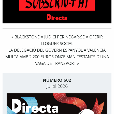
BLACKSTONE A JUDICI PER NEGAR-SE A OFERIR
«
LLOGUER SOCIAL
LA DELEGACIÓ DEL GOVERN ESPANYOL A VALÈNCIA
MULTA AMB 2.200 EUROS ONZE MANIFESTANTS D’UNA
VAGA DE TRANSPORT
»
NÚMERO 602
Juliol 2026