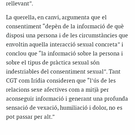
rellevant”.
La querella, en canvi, argumenta que el
consentiment “depèn de la informació de què
disposi una persona i de les circumstàncies que
envoltin aquella interacció sexual concreta” i
conclou que “la informació sobre la persona i
sobre el tipus de pràctica sexual són
indestriables del consentiment sexual”. Tant
CGT com Irídia consideren que “l’ús de les
relacions sexe afectives com a mitjà per
aconseguir informació i generant una profunda
sensació de vexació, humiliació i dolor, no es
pot passar per alt.”