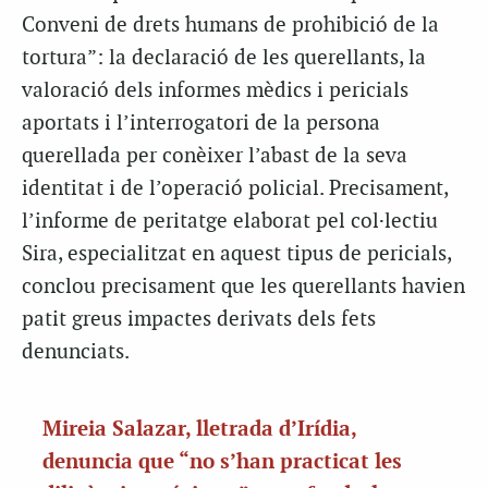
Conveni de drets humans de prohibició de la
tortura”: la declaració de les querellants, la
valoració dels informes mèdics i pericials
aportats i l’interrogatori de la persona
querellada per conèixer l’abast de la seva
identitat i de l’operació policial. Precisament,
l’informe de peritatge elaborat pel col·lectiu
Sira, especialitzat en aquest tipus de pericials,
conclou precisament que les querellants havien
patit greus impactes derivats dels fets
denunciats.
Mireia Salazar, lletrada d’Irídia,
denuncia que “no s’han practicat les