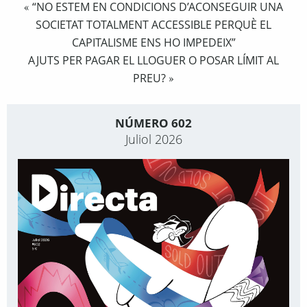
“NO ESTEM EN CONDICIONS D’ACONSEGUIR UNA
«
SOCIETAT TOTALMENT ACCESSIBLE PERQUÈ EL
CAPITALISME ENS HO IMPEDEIX”
AJUTS PER PAGAR EL LLOGUER O POSAR LÍMIT AL
PREU?
»
NÚMERO 602
Juliol 2026