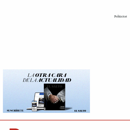
Publicitat