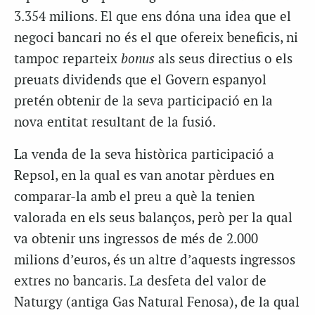
3.354 milions. El que ens dóna una idea que el
negoci bancari no és el que ofereix beneficis, ni
tampoc reparteix
bonus
als seus directius o els
preuats dividends que el Govern espanyol
pretén obtenir de la seva participació en la
nova entitat resultant de la fusió.
La venda de la seva històrica participació a
Repsol, en la qual es van anotar pèrdues en
comparar-la amb el preu a què la tenien
valorada en els seus balanços, però per la qual
va obtenir uns ingressos de més de 2.000
milions d’euros, és un altre d’aquests ingressos
extres no bancaris. La desfeta del valor de
Naturgy (antiga Gas Natural Fenosa), de la qual