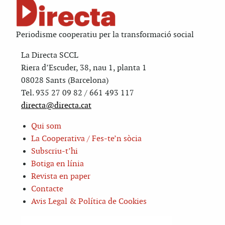
Periodisme cooperatiu per la transformació social
La Directa SCCL
Riera d’Escuder, 38, nau 1, planta 1
08028 Sants (Barcelona)
Tel. 935 27 09 82 / 661 493 117
directa@directa.cat
Qui som
La Cooperativa / Fes-te’n sòcia
Subscriu-t’hi
Botiga en línia
Revista en paper
Contacte
Avis Legal & Política de Cookies