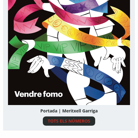
Portada | Meritxell Garriga
TOTS ELS NÚMEROS