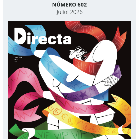
NÚMERO 602
Juliol 2026