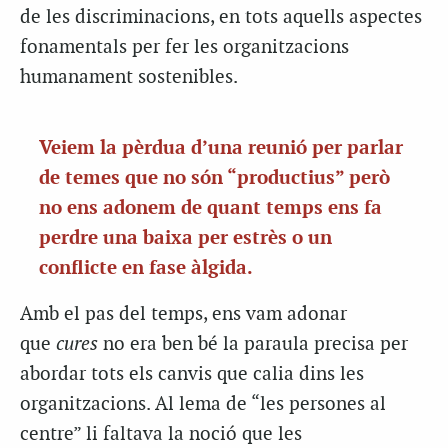
de les discriminacions, en tots aquells aspectes
fonamentals per fer les organitzacions
humanament sostenibles.
Veiem la pèrdua d’una reunió per parlar
de temes que no són “productius” però
no ens adonem de quant temps ens fa
perdre una baixa per estrès o un
conflicte en fase àlgida.
Amb el pas del temps, ens vam adonar
que
cures
no era ben bé la paraula precisa per
abordar tots els canvis que calia dins les
organitzacions. Al lema de “les persones al
centre” li faltava la noció que les