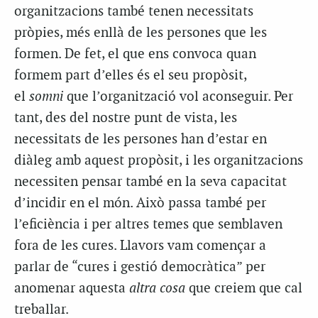
organitzacions també tenen necessitats
pròpies, més enllà de les persones que les
formen. De fet, el que ens convoca quan
formem part d’elles és el seu propòsit,
el
somni
que l’organització vol aconseguir. Per
tant, des del nostre punt de vista, les
necessitats de les persones han d’estar en
diàleg amb aquest propòsit, i les organitzacions
necessiten pensar també en la seva capacitat
d’incidir en el món. Això passa també per
l’eficiència i per altres temes que semblaven
fora de les cures. Llavors vam començar a
parlar de “cures i gestió democràtica” per
anomenar aquesta
altra cosa
que creiem que cal
treballar.