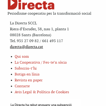
Periodisme cooperatiu per la transformació social
La Directa SCCL
Riera d’Escuder, 38, nau 1, planta 1
08028 Sants (Barcelona)
Tel. 935 27 09 82 / 661 493 117
directa@directa.cat
Qui som
La Cooperativa / Fes-te’n sòcia
Subscriu-t’hi
Botiga en línia
Revista en paper
Contacte
Avis Legal & Política de Cookies