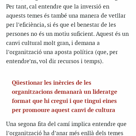
Per tant, cal entendre que la inversió en
aquests temes és també una manera de vetllar
per l’eficiència, si és que el benestar de les
persones no és un motiu suficient. Aquest és un
canvi cultural molt gran, i demana a
l’organització una aposta política (que, per
entendre’ns, vol dir recursos i temps).
Qüestionar les inèrcies de les
organitzacions demanarà un lideratge
format que hi cregui i que tingui eines
per promoure aquest canvi de cultura
Una segona fita del camí implica entendre que
l’organització ha d’anar més enllà dels temes