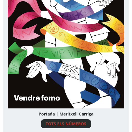
Portada | Meritxell Garriga
TOTS ELS NÚMEROS