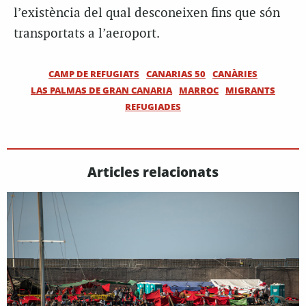
l’existència del qual desconeixen fins que són
transportats a l’aeroport.
CAMP DE REFUGIATS
CANARIAS 50
CANÀRIES
LAS PALMAS DE GRAN CANARIA
MARROC
MIGRANTS
REFUGIADES
Articles relacionats