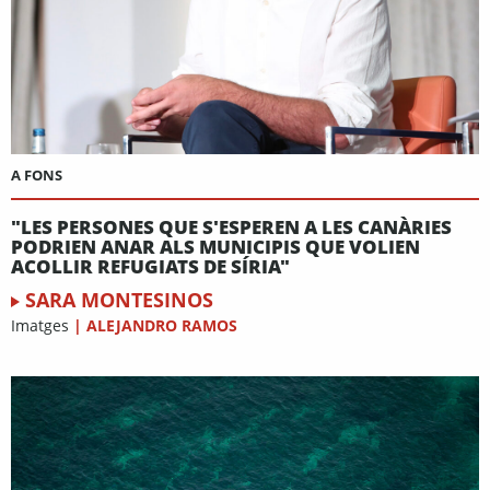
A FONS
"LES PERSONES QUE S'ESPEREN A LES CANÀRIES
PODRIEN ANAR ALS MUNICIPIS QUE VOLIEN
ACOLLIR REFUGIATS DE SÍRIA"
SARA MONTESINOS
Imatges
|
ALEJANDRO RAMOS