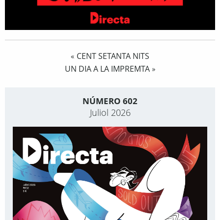
CENT SETANTA NITS
«
UN DIA A LA IMPREMTA
»
NÚMERO 602
Juliol 2026