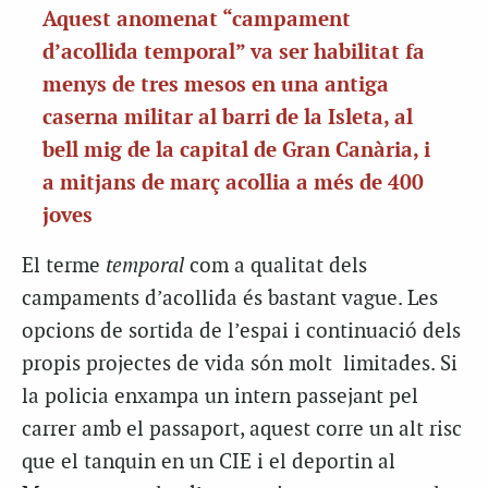
Aquest anomenat “campament
d’acollida temporal” va ser habilitat fa
menys de tres mesos en una antiga
caserna militar al barri de la Isleta, al
bell mig de la capital de Gran Canària, i
a mitjans de març acollia a més de 400
joves
El terme
temporal
com a qualitat dels
campaments d’acollida és bastant vague. Les
opcions de sortida de l’espai i continuació dels
propis projectes de vida són molt limitades. Si
la policia enxampa un intern passejant pel
carrer amb el passaport, aquest corre un alt risc
que el tanquin en un CIE i el deportin al