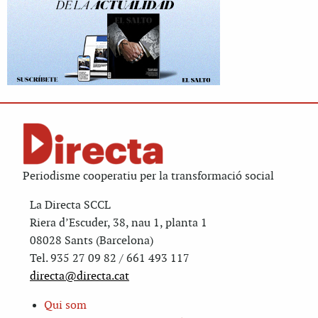
Periodisme cooperatiu per la transformació social
La Directa SCCL
Riera d’Escuder, 38, nau 1, planta 1
08028 Sants (Barcelona)
Tel. 935 27 09 82 / 661 493 117
directa@directa.cat
Qui som