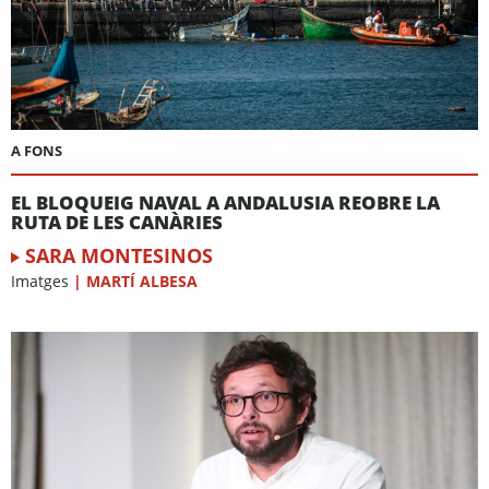
A FONS
EL BLOQUEIG NAVAL A ANDALUSIA REOBRE LA
RUTA DE LES CANÀRIES
SARA MONTESINOS
Imatges
|
MARTÍ ALBESA