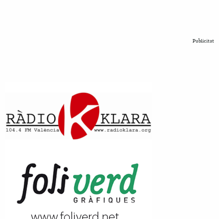
Publicitat