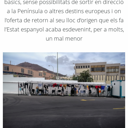
bàsics, sense possibilitats de sortir en direcció
a la Península o altres destins europeus i on
l’oferta de retorn al seu lloc d’origen que els fa
l’Estat espanyol acaba esdevenint, per a molts,
un mal menor