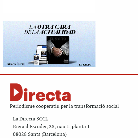
Periodisme cooperatiu per la transformació social
La Directa SCCL
Riera d’Escuder, 38, nau 1, planta 1
08028 Sants (Barcelona)