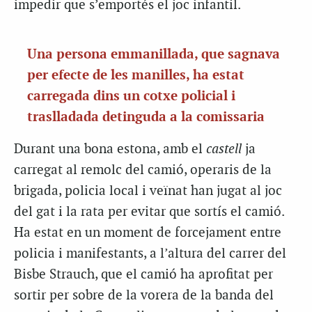
impedir que s’emportés el joc infantil.
Una persona emmanillada, que sagnava
per efecte de les manilles, ha estat
carregada dins un cotxe policial i
traslladada detinguda a la comissaria
Durant una bona estona, amb el
castell
ja
carregat al remolc del camió, operaris de la
brigada, policia local i veïnat han jugat al joc
del gat i la rata per evitar que sortís el camió.
Ha estat en un moment de forcejament entre
policia i manifestants, a l’altura del carrer del
Bisbe Strauch, que el camió ha aprofitat per
sortir per sobre de la vorera de la banda del