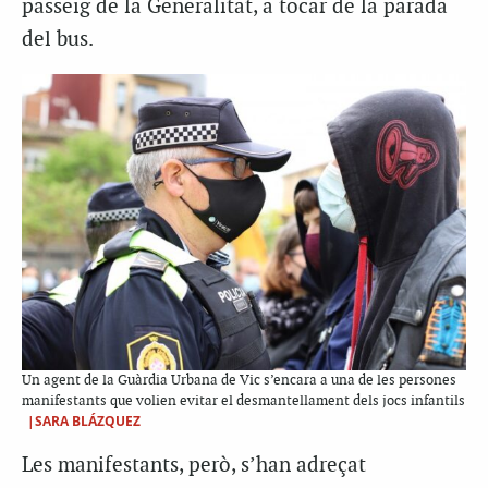
passeig de la Generalitat, a tocar de la parada
del bus.
Un agent de la Guàrdia Urbana de Vic s’encara a una de les persones
manifestants que volien evitar el desmantellament dels jocs infantils
|SARA BLÁZQUEZ
Les manifestants, però, s’han adreçat