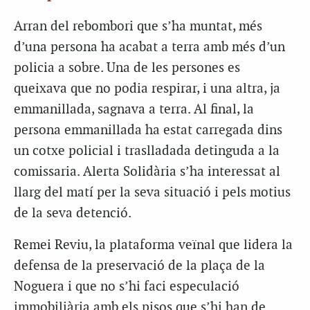
Arran del rebombori que s’ha muntat, més
d’una persona ha acabat a terra amb més d’un
policia a sobre. Una de les persones es
queixava que no podia respirar, i una altra, ja
emmanillada, sagnava a terra. Al final, la
persona emmanillada ha estat carregada dins
un cotxe policial i traslladada detinguda a la
comissaria. Alerta Solidària s’ha interessat al
llarg del matí per la seva situació i pels motius
de la seva detenció.
Remei Reviu, la plataforma veïnal que lidera la
defensa de la preservació de la plaça de la
Noguera i que no s’hi faci especulació
immobiliària amb els pisos que s’hi han de