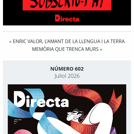
ENRIC VALOR, L’AMANT DE LA LLENGUA I LA TERRA
«
MEMÒRIA QUE TRENCA MURS
»
NÚMERO 602
Juliol 2026