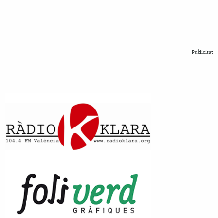
Publicitat