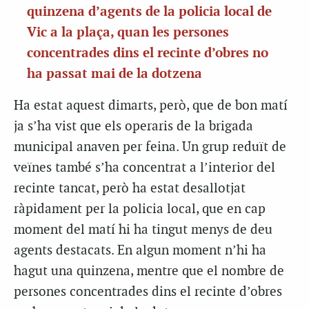
quinzena d’agents de la policia local de
Vic a la plaça, quan les persones
concentrades dins el recinte d’obres no
ha passat mai de la dotzena
Ha estat aquest dimarts, però, que de bon matí
ja s’ha vist que els operaris de la brigada
municipal anaven per feina. Un grup reduït de
veïnes també s’ha concentrat a l’interior del
recinte tancat, però ha estat desallotjat
ràpidament per la policia local, que en cap
moment del matí hi ha tingut menys de deu
agents destacats. En algun moment n’hi ha
hagut una quinzena, mentre que el nombre de
persones concentrades dins el recinte d’obres