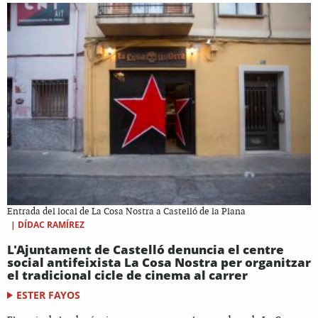
Entrada del local de La Cosa Nostra a Castelló de la Plana
|
DÍDAC RAMÍREZ
L'Ajuntament de Castelló denuncia el centre
social antifeixista La Cosa Nostra per organitzar
el tradicional cicle de cinema al carrer
ESTER FAYOS