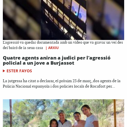
L'agressió va quedar documentada amb un vídeo que va gravar un veí des
|
ARXIU
del balcó de la seua casa
Quatre agents aniran a judici per l'agressió
policial a un jove a Burjassot
ESTER FAYOS
La jutgessa ha citat a declarar, el pròxim 23 de març, dos agents de la
Policia Nacional espanyola i dos policies locals de Rocafort per...