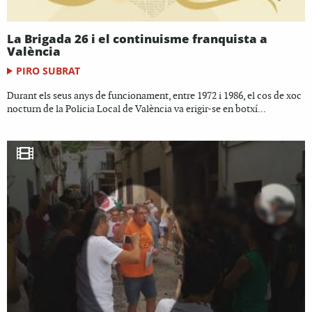
La Brigada 26 i el continuisme franquista a
València
PIRO SUBRAT
Durant els seus anys de funcionament, entre 1972 i 1986, el cos de xoc
nocturn de la Policia Local de València va erigir-se en botxí...