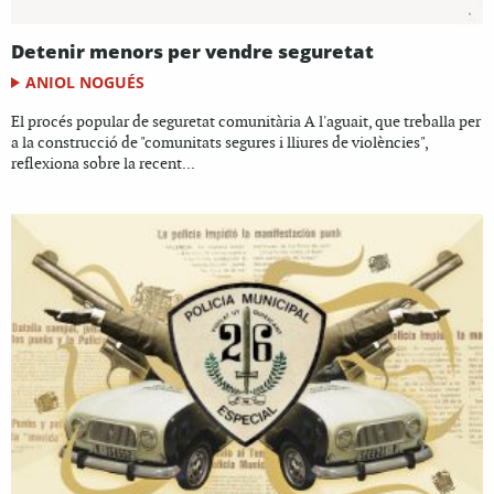
Detenir menors per vendre seguretat
ANIOL NOGUÉS
El procés popular de seguretat comunitària A l'aguait, que treballa per
a la construcció de "comunitats segures i lliures de violències",
reflexiona sobre la recent...