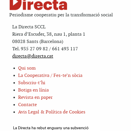
Periodisme cooperatiu per la transformació social
La Directa SCCL
Riera d’Escuder, 38, nau 1, planta 1
08028 Sants (Barcelona)
Tel. 935 27 09 82 / 661 493 117
directa@directa.cat
Qui som
La Cooperativa / Fes-te’n sòcia
Subscriu-t’hi
Botiga en línia
Revista en paper
Contacte
Avis Legal & Política de Cookies