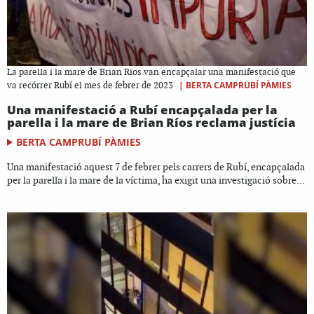
La parella i la mare de Brian Rios van encapçalar una manifestació que
|
BERTA CAMPRUBÍ PÀMIES
va recórrer Rubí el mes de febrer de 2023
Una manifestació a Rubí encapçalada per la
parella i la mare de Brian Ríos reclama justícia
BERTA CAMPRUBÍ PÀMIES
Una manifestació aquest 7 de febrer pels carrers de Rubí, encapçalada
per la parella i la mare de la víctima, ha exigit una investigació sobre...