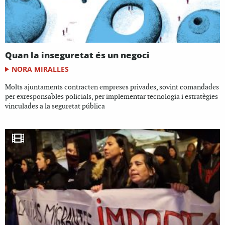
Quan la inseguretat és un negoci
NORA MIRALLES
Molts ajuntaments contracten empreses privades, sovint comandades
per exresponsables policials, per implementar tecnologia i estratègies
vinculades a la seguretat pública