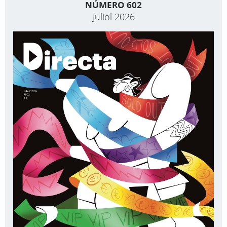
NÚMERO 602
Juliol 2026