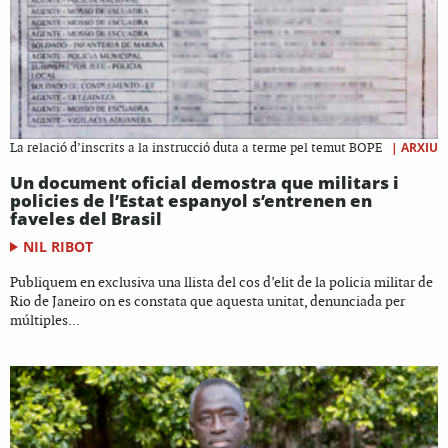
|
ARXIU
La relació d’inscrits a la instrucció duta a terme pel temut BOPE
Un document oficial demostra que militars i
policies de l’Estat espanyol s’entrenen en
faveles del Brasil
NIL RIBOT
Publiquem en exclusiva una llista del cos d’elit de la policia militar de
Rio de Janeiro on es constata que aquesta unitat, denunciada per
múltiples...