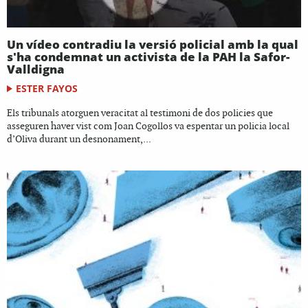
Un vídeo contradiu la versió policial amb la qual
s'ha condemnat un activista de la PAH la Safor-
Valldigna
ESTER FAYOS
Els tribunals atorguen veracitat al testimoni de dos policies que
asseguren haver vist com Joan Cogollos va espentar un policia local
d’Oliva durant un desnonament,...