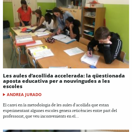
Les aules d’acollida accelerada: la qüestionada
aposta educativa per a nouvingudes a les
escoles
ANDREA JURADO
El canvi en la metodologia de les aules d'acollida que estan
experimentant algunes escoles genera reticències entre part del
professorat, que veu inconvenients en el...