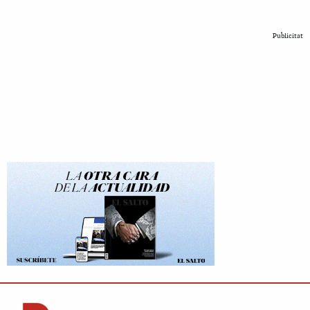
Publicitat