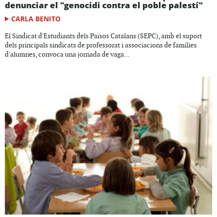
denunciar el "genocidi contra el poble palestí"
CARLA BENITO
El Sindicat d'Estudiants dels Països Catalans (SEPC), amb el suport
dels principals sindicats de professorat i associacions de famílies
d'alumnes, convoca una jornada de vaga...