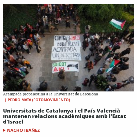
Acampada propalestina a la Universitat de Barcelona
|
PEDRO MATA (FOTOMOVIMIENTO)
Universitats de Catalunya i el País Valencià
mantenen relacions acadèmiques amb l'Estat
d'Israel
NACHO IBÁÑEZ