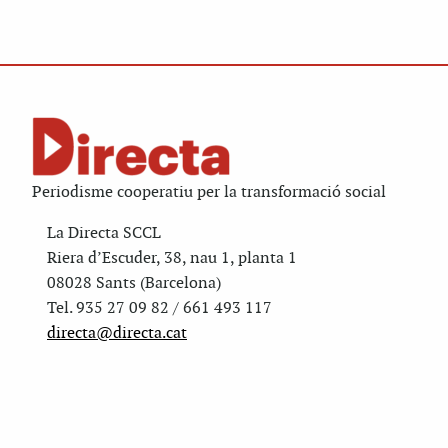
Periodisme cooperatiu per la transformació social
La Directa SCCL
Riera d’Escuder, 38, nau 1, planta 1
08028 Sants (Barcelona)
Tel. 935 27 09 82 / 661 493 117
directa@directa.cat