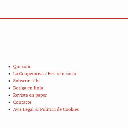
Qui som
La Cooperativa / Fes-te’n sòcia
Subscriu-t’hi
Botiga en línia
Revista en paper
Contacte
Avis Legal & Política de Cookies