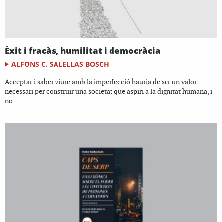
Èxit i fracàs, humilitat i democràcia
ALFONS C. SALELLAS BOSCH
Acceptar i saber viure amb la imperfecció hauria de ser un valor
necessari per construir una societat que aspiri a la dignitat humana, i
no...