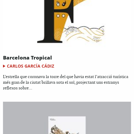
Barcelona Tropical
CARLOS GARCÍA CÁDIZ
L’estrella que coronava la torre del que havia estat l’atracció turística
més gran de la ciutat brillava sota el sol, projectant uns estranys
reflexos sobre...