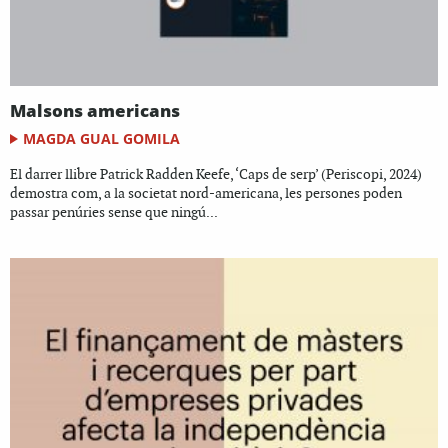
Malsons americans
MAGDA GUAL GOMILA
El darrer llibre Patrick Radden Keefe, ‘Caps de serp’ (Periscopi, 2024)
demostra com, a la societat nord-americana, les persones poden
passar penúries sense que ningú...