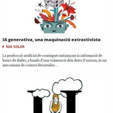
IA generativa, una maquinació extractivista
NIA SOLER
La producció artificial de continguts mitjançant la informació de
bancs de dades, a banda d’una vulneració dels drets d’autoria, és un
mecanisme de control devastador...