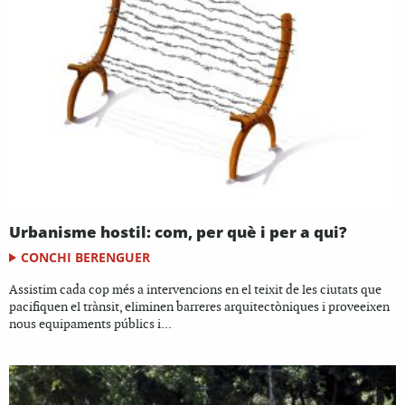
Urbanisme hostil: com, per què i per a qui?
CONCHI BERENGUER
Assistim cada cop més a intervencions en el teixit de les ciutats que
pacifiquen el trànsit, eliminen barreres arquitectòniques i proveeixen
nous equipaments públics i...