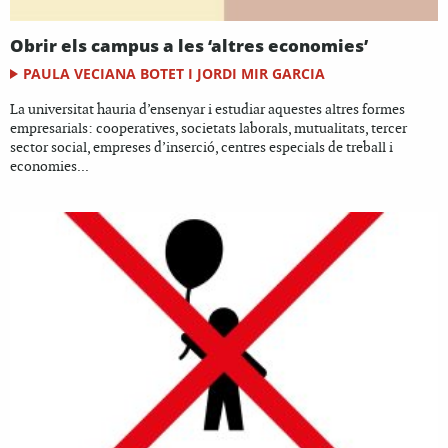
Obrir els campus a les ‘altres economies’
PAULA VECIANA BOTET I JORDI MIR GARCIA
La universitat hauria d’ensenyar i estudiar aquestes altres formes
empresarials: cooperatives, societats laborals, mutualitats, tercer
sector social, empreses d’inserció, centres especials de treball i
economies...