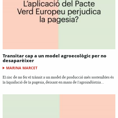
Transitar cap a un model agroecològic per no
desaparèixer
MARINA MARCET
El risc de no fer el trànsit a un model de producció més sostenibles és
la liquidació de la pagesia, deixant en mans de l'agroindústria...