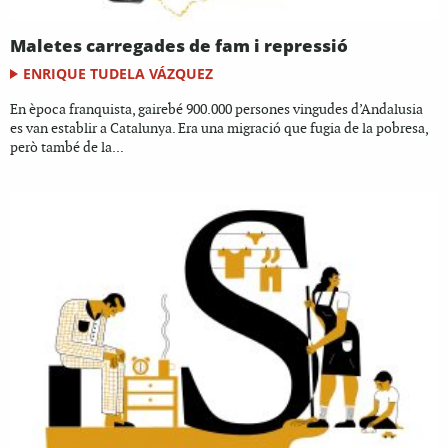
Maletes carregades de fam i repressió
ENRIQUE TUDELA VÁZQUEZ
En època franquista, gairebé 900.000 persones vingudes d’Andalusia
es van establir a Catalunya. Era una migració que fugia de la pobresa,
però també de la...