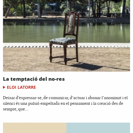
La temptació del no-res
ELOI LATORRE
Deixar d’expressar-se, de comunicar, d’actuar i abonar l’anonimat i el
silenci és una pulsió empeltada en el pensament i la creació des de
sempre, que...