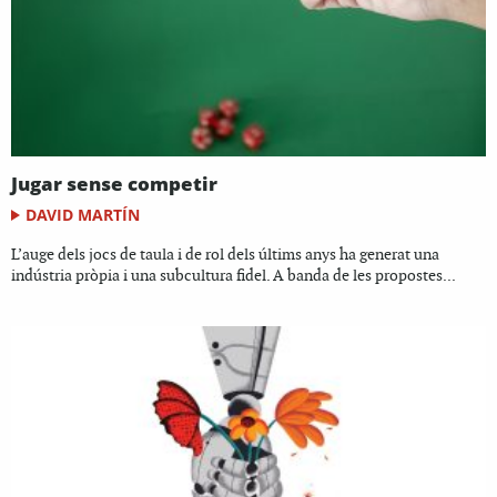
Jugar sense competir
DAVID MARTÍN
L’auge dels jocs de taula i de rol dels últims anys ha generat una
indústria pròpia i una subcultura fidel. A banda de les propostes...