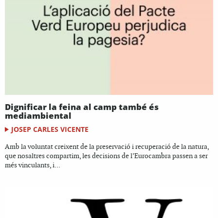
Dignificar la feina al camp també és
mediambiental
JOSEP CARLES VICENTE
Amb la voluntat creixent de la preservació i recuperació de la natura,
que nosaltres compartim, les decisions de l’Eurocambra passen a ser
més vinculants, i...