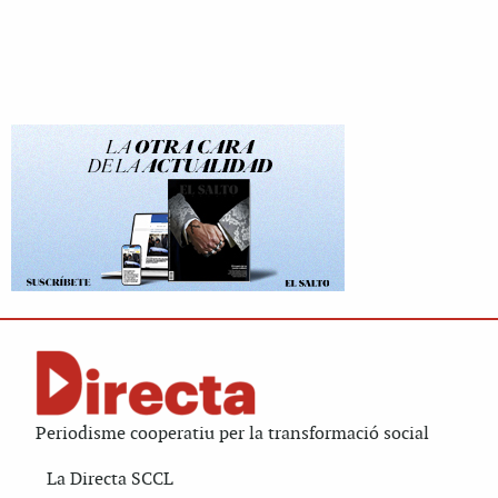
Periodisme cooperatiu per la transformació social
La Directa SCCL