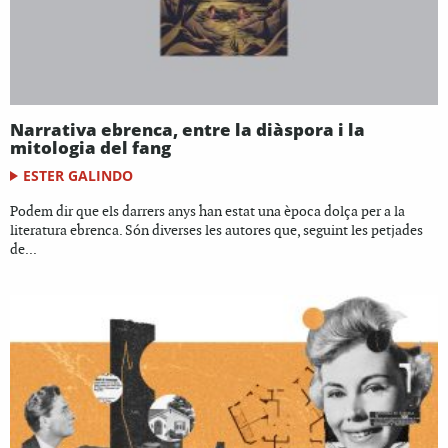
Narrativa ebrenca, entre la diàspora i la
mitologia del fang
ESTER GALINDO
Podem dir que els darrers anys han estat una època dolça per a la
literatura ebrenca. Són diverses les autores que, seguint les petjades
de...