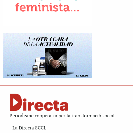
Periodisme cooperatiu per la transformació social
La Directa SCCL