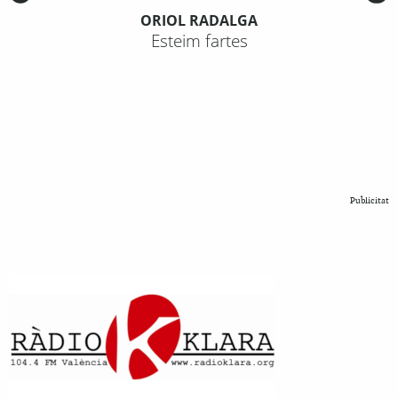
ORIOL RADALGA
Esteim fartes
Publicitat