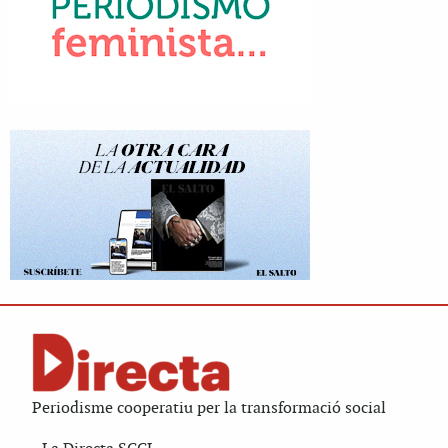
Periodisme cooperatiu per la transformació social