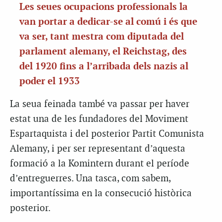
Les seues ocupacions professionals la
van portar a dedicar-se al comú i és que
va ser, tant mestra com diputada del
parlament alemany, el Reichstag, des
del 1920 fins a l’arribada dels nazis al
poder el 1933
La seua feinada també va passar per haver
estat una de les fundadores del Moviment
Espartaquista i del posterior Partit Comunista
Alemany, i per ser representant d’aquesta
formació a la Komintern durant el període
d’entreguerres. Una tasca, com sabem,
importantíssima en la consecució històrica
posterior.