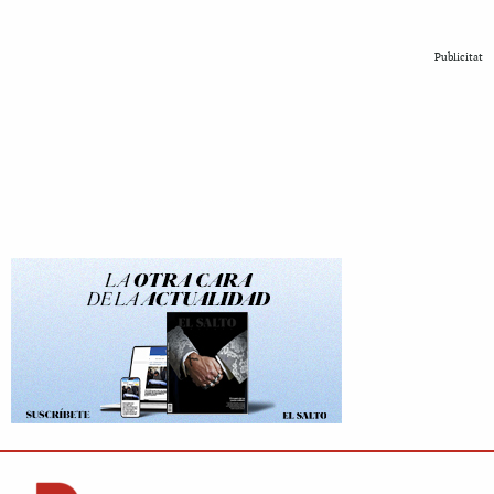
Publicitat