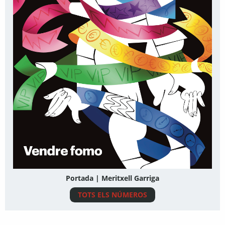
Portada | Meritxell Garriga
TOTS ELS NÚMEROS