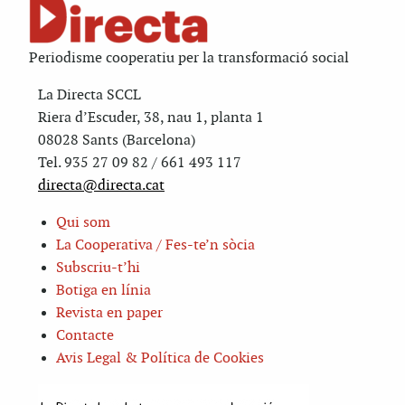
Periodisme cooperatiu per la transformació social
La Directa SCCL
Riera d’Escuder, 38, nau 1, planta 1
08028 Sants (Barcelona)
Tel. 935 27 09 82 / 661 493 117
directa@directa.cat
Qui som
La Cooperativa / Fes-te’n sòcia
Subscriu-t’hi
Botiga en línia
Revista en paper
Contacte
Avis Legal & Política de Cookies