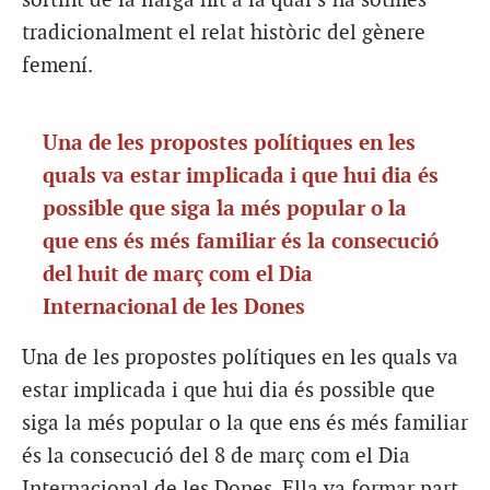
sortint de la llarga nit a la qual s’ha sotmés
tradicionalment el relat històric del gènere
femení.
Una de les propostes polítiques en les
quals va estar implicada i que hui dia és
possible que siga la més popular o la
que ens és més familiar és la consecució
del huit de març com el Dia
Internacional de les Dones
Una de les propostes polítiques en les quals va
estar implicada i que hui dia és possible que
siga la més popular o la que ens és més familiar
és la consecució del 8 de març com el Dia
Internacional de les Dones. Ella va formar part