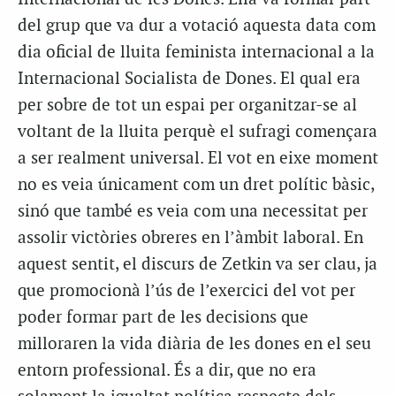
del grup que va dur a votació aquesta data com
dia oficial de lluita feminista internacional a la
Internacional Socialista de Dones. El qual era
per sobre de tot un espai per organitzar-se al
voltant de la lluita perquè el sufragi començara
a ser realment universal. El vot en eixe moment
no es veia únicament com un dret polític bàsic,
sinó que també es veia com una necessitat per
assolir victòries obreres en l’àmbit laboral. En
aquest sentit, el discurs de Zetkin va ser clau, ja
que promocionà l’ús de l’exercici del vot per
poder formar part de les decisions que
milloraren la vida diària de les dones en el seu
entorn professional. És a dir, que no era