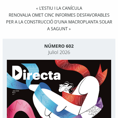
L’ESTIU I LA CANÍCULA
«
RENOVALIA OMET CINC INFORMES DESFAVORABLES
PER A LA CONSTRUCCIÓ D’UNA MACROPLANTA SOLAR
A SAGUNT
»
NÚMERO 602
Juliol 2026