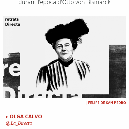
durant l'època d'Otto von Bismarck
|
FELIPE DE SAN PEDRO
OLGA CALVO
La_Directa