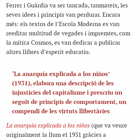
Ferrer i Guàrdia va ser tancada, tanmateix, les
seves idees i principis van perdurar. Encara
més: els textos de l’Escola Moderna es van
reeditar multitud de vegades i impremtes, com
la mítica Cosmos, es van dedicar a publicar
altres llibres d’esperit educatiu.
‘La anarquía explicada a los niños’
(1931), elabora una descripció de les
injustícies del capitalisme i prescriu un
seguit de principis de comportament, un
compendi de les virtuts llibertàries
La anarquía explicada a los niños
(que va veure
originalment la llum el 1931 gràcies a