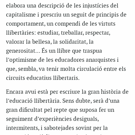
elabora una descripció de les injustícies del
capitalisme i prescriu un seguit de principis de
comportament, un compendi de les virtuts
llibertàries: estudiar, treballar, respectar,
valorar la bellesa, la solidaritat, la
generositat… És un llibre que traspua
l’optimisme de les educadores anarquistes i
que, sembla, va tenir molta circulació entre els
circuits educatius llibertaris.
Encara avui està per escriure la gran història de
l’educació llibertària. Sens dubte, serà d’una
gran dificultat pel repte que suposa fer un
seguiment d’experiències desiguals,
intermitents, i sabotejades sovint per la