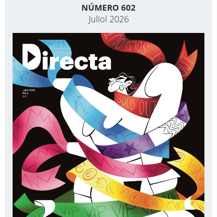
NÚMERO 602
Juliol 2026