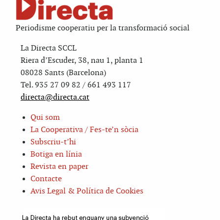
Periodisme cooperatiu per la transformació social
La Directa SCCL
Riera d’Escuder, 38, nau 1, planta 1
08028 Sants (Barcelona)
Tel. 935 27 09 82 / 661 493 117
directa@directa.cat
Qui som
La Cooperativa / Fes-te’n sòcia
Subscriu-t’hi
Botiga en línia
Revista en paper
Contacte
Avis Legal & Política de Cookies