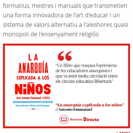
formatius, mestres i manuals que transmetien
una forma innovadora de l'art d'educar i un
sistema de valors alternatiu a l'aleshores quasi
monopoli de l'ensenyament religiós