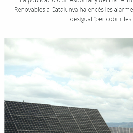
Renovables a Catalunya ha encès les alarmes 
desigual “per cobrir les