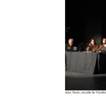
Àlex Terés, alcalde de Viladem