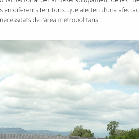
en diferents territoris, que alerten d'una afecta
 necessitats de l'àrea metropolitana”