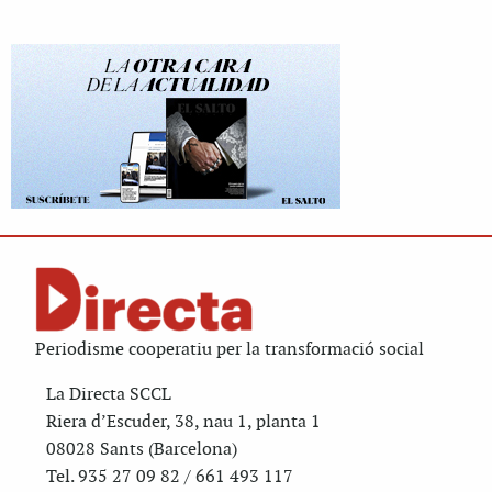
Periodisme cooperatiu per la transformació social
La Directa SCCL
Riera d’Escuder, 38, nau 1, planta 1
08028 Sants (Barcelona)
Tel. 935 27 09 82 / 661 493 117