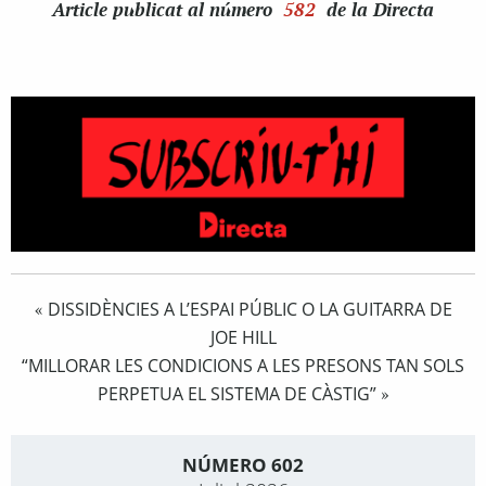
Article
publicat al número
582
de la Directa
DISSIDÈNCIES A L’ESPAI PÚBLIC O LA GUITARRA DE
«
JOE HILL
“MILLORAR LES CONDICIONS A LES PRESONS TAN SOLS
PERPETUA EL SISTEMA DE CÀSTIG”
»
NÚMERO 602