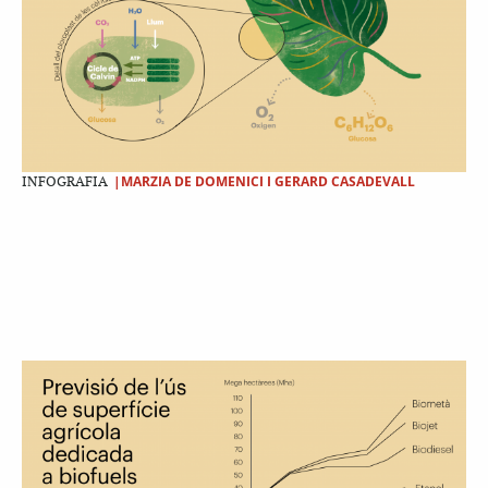
|MARZIA DE DOMENICI I GERARD CASADEVALL
INFOGRAFIA