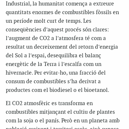
Industrial, la humanitat comença a extreure
quantitats enormes de combustibles fòssils en
un període molt curt de temps. Les
conseqüències d’aquest procés són clares:
l’augment de CO2 a l’atmosfera té com a
resultat un decreixement del retorn d’energia
del Sol a l’espai, desequilibra el balanç
energètic de la Terra i l’escalfa com un
hivernacle. Per evitar-ho, una fracció del
consum de combustibles s’ha derivat a
productes com el biodiesel o el bioetanol.
El CO2 atmosfèric es transforma en
combustibles mitjançant el cultiu de plantes
com la soja o el panís. Però en un planeta amb