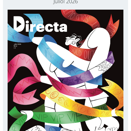
Juliol 2026