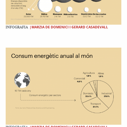
|MARZIA DE DOMENICI I GERARD CASADEVALL
INFOGRAFIA