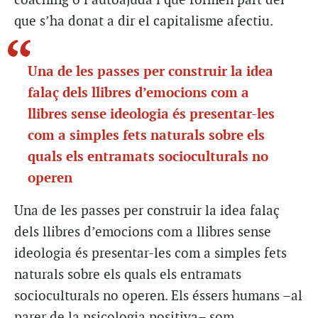
coaching o l’autoajuda i que formen part del
que s’ha donat a dir el capitalisme afectiu.
Una de les passes per construir la idea
falaç dels llibres d’emocions com a
llibres sense ideologia és presentar-les
com a simples fets naturals sobre els
quals els entramats socioculturals no
operen
Una de les passes per construir la idea falaç
dels llibres d’emocions com a llibres sense
ideologia és presentar-les com a simples fets
naturals sobre els quals els entramats
socioculturals no operen. Els éssers humans –al
parer de la psicologia positiva– som