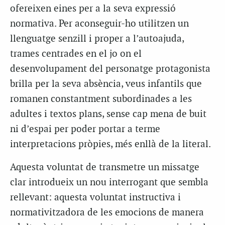
ofereixen eines per a la seva expressió
normativa. Per aconseguir-ho utilitzen un
llenguatge senzill i proper a l’autoajuda,
trames centrades en el jo on el
desenvolupament del personatge protagonista
brilla per la seva absència, veus infantils que
romanen constantment subordinades a les
adultes i textos plans, sense cap mena de buit
ni d’espai per poder portar a terme
interpretacions pròpies, més enllà de la literal.
Aquesta voluntat de transmetre un missatge
clar introdueix un nou interrogant que sembla
rellevant: aquesta voluntat instructiva i
normativitzadora de les emocions de manera