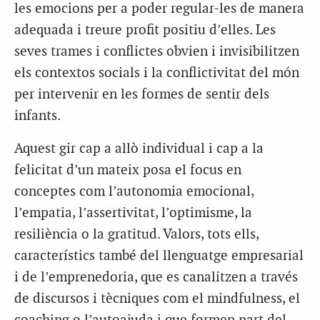
les emocions per a poder regular-les de manera
adequada i treure profit positiu d’elles. Les
seves trames i conflictes obvien i invisibilitzen
els contextos socials i la conflictivitat del món
per intervenir en les formes de sentir dels
infants.
Aquest gir cap a allò individual i cap a la
felicitat d’un mateix posa el focus en
conceptes com l’autonomia emocional,
l’empatia, l’assertivitat, l’optimisme, la
resiliència o la gratitud. Valors, tots ells,
característics també del llenguatge empresarial
i de l’emprenedoria, que es canalitzen a través
de discursos i tècniques com el mindfulness, el