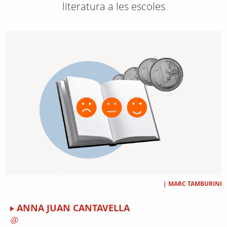
literatura a les escoles
|
MARC TAMBURINI
ANNA JUAN CANTAVELLA