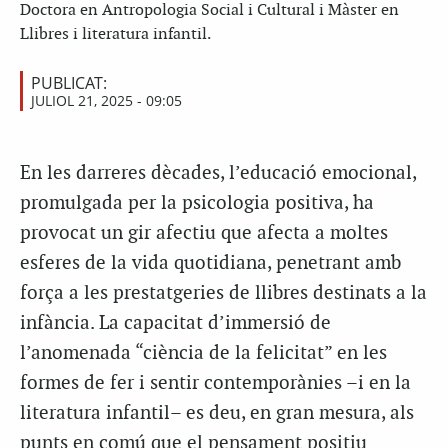
Doctora en Antropologia Social i Cultural i Màster en
Llibres i literatura infantil.
PUBLICAT:
JULIOL 21, 2025 - 09:05
En les darreres dècades, l’educació emocional,
promulgada per la psicologia positiva, ha
provocat un gir afectiu que afecta a moltes
esferes de la vida quotidiana, penetrant amb
força a les prestatgeries de llibres destinats a la
infància. La capacitat d’immersió de
l’anomenada “ciència de la felicitat” en les
formes de fer i sentir contemporànies –i en la
literatura infantil– es deu, en gran mesura, als
punts en comú que el pensament positiu