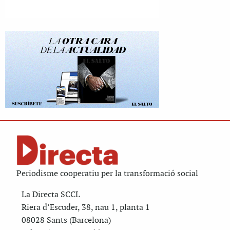
Periodisme cooperatiu per la transformació social
La Directa SCCL
Riera d’Escuder, 38, nau 1, planta 1
08028 Sants (Barcelona)