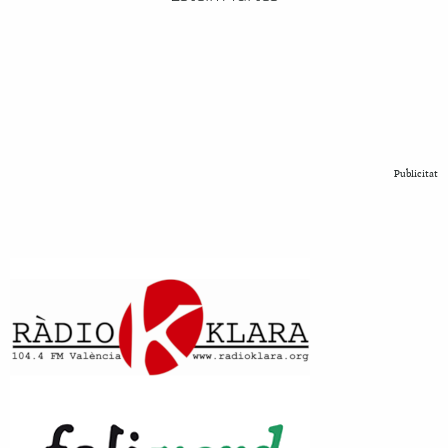
Publicitat