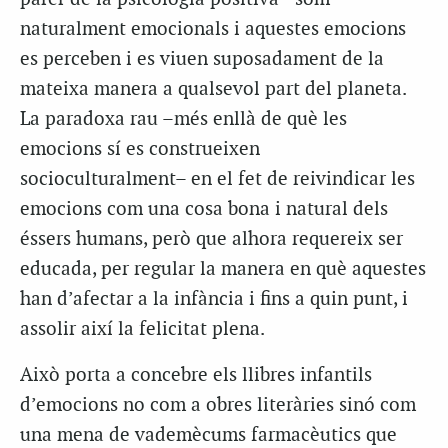
naturalment emocionals i aquestes emocions
es perceben i es viuen suposadament de la
mateixa manera a qualsevol part del planeta.
La paradoxa rau –més enllà de què les
emocions sí es construeixen
socioculturalment– en el fet de reivindicar les
emocions com una cosa bona i natural dels
éssers humans, però que alhora requereix ser
educada, per regular la manera en què aquestes
han d’afectar a la infància i fins a quin punt, i
assolir així la felicitat plena.
Això porta a concebre els llibres infantils
d’emocions no com a obres literàries sinó com
una mena de vademècums farmacèutics que