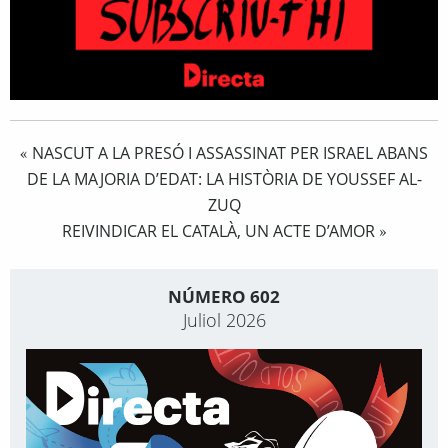
NASCUT A LA PRESÓ I ASSASSINAT PER ISRAEL ABANS
«
DE LA MAJORIA D’EDAT: LA HISTÒRIA DE YOUSSEF AL-
ZUQ
REIVINDICAR EL CATALÀ, UN ACTE D’AMOR
»
NÚMERO 602
Juliol 2026