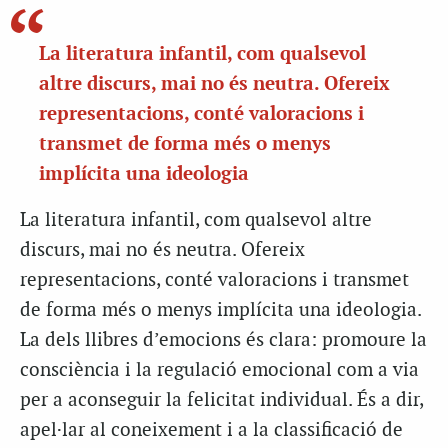
La literatura infantil, com qualsevol
altre discurs, mai no és neutra. Ofereix
representacions, conté valoracions i
transmet de forma més o menys
implícita una ideologia
La literatura infantil, com qualsevol altre
discurs, mai no és neutra. Ofereix
representacions, conté valoracions i transmet
de forma més o menys implícita una ideologia.
La dels llibres d’emocions és clara: promoure la
consciència i la regulació emocional com a via
per a aconseguir la felicitat individual. És a dir,
apel·lar al coneixement i a la classificació de