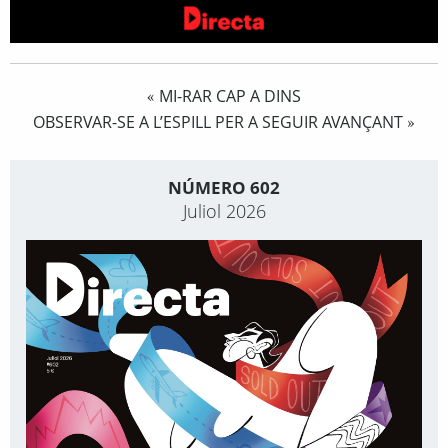
MI-RAR CAP A DINS
«
OBSERVAR-SE A L’ESPILL PER A SEGUIR AVANÇANT
»
NÚMERO 602
Juliol 2026