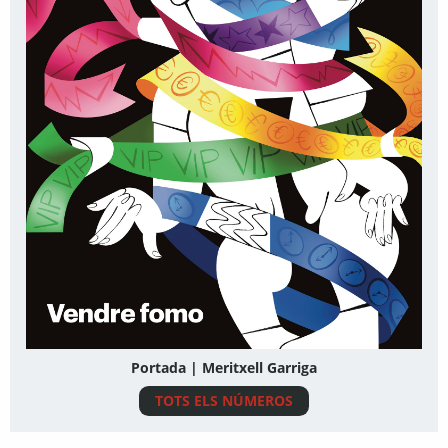
Portada | Meritxell Garriga
TOTS ELS NÚMEROS