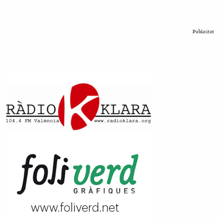
Publicitat