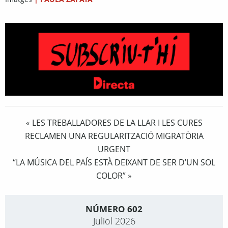
LES TREBALLADORES DE LA LLAR I LES CURES
«
RECLAMEN UNA REGULARITZACIÓ MIGRATÒRIA
URGENT
“LA MÚSICA DEL PAÍS ESTÀ DEIXANT DE SER D’UN SOL
COLOR”
»
NÚMERO 602
Juliol 2026