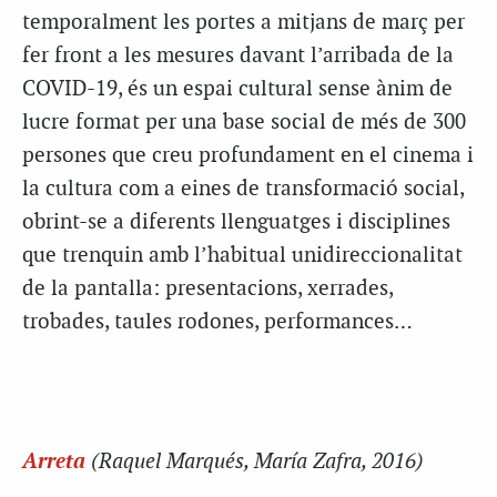
temporalment les portes a mitjans de març per
fer front a les mesures davant l’arribada de la
COVID-19, és un espai cultural sense ànim de
lucre format per una base social de més de 300
persones que creu profundament en el cinema i
la cultura com a eines de transformació social,
obrint-se a diferents llenguatges i disciplines
que trenquin amb l’habitual unidireccionalitat
de la pantalla: presentacions, xerrades,
trobades, taules rodones, performances…
Arreta
(Raquel Marqués, María Zafra, 2016)