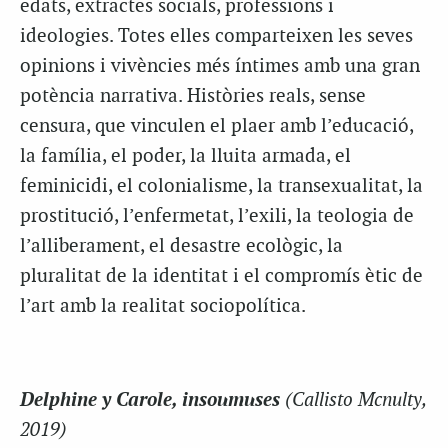
edats, extractes socials, professions i
ideologies. Totes elles comparteixen les seves
opinions i vivències més íntimes amb una gran
potència narrativa. Històries reals, sense
censura, que vinculen el plaer amb l’educació,
la família, el poder, la lluita armada, el
feminicidi, el colonialisme, la transexualitat, la
prostitució, l’enfermetat, l’exili, la teologia de
l’alliberament, el desastre ecològic, la
pluralitat de la identitat i el compromís ètic de
l’art amb la realitat sociopolítica.
Delphine y Carole, insoumuses
(Callisto Mcnulty,
2019)