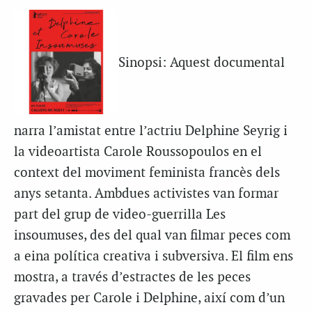
Sinopsi: Aquest documental
narra l’amistat entre l’actriu Delphine Seyrig i
la videoartista Carole Roussopoulos en el
context del moviment feminista francès dels
anys setanta. Ambdues activistes van formar
part del grup de video-guerrilla Les
insoumuses, des del qual van filmar peces com
a eina política creativa i subversiva. El film ens
mostra, a través d’estractes de les peces
gravades per Carole i Delphine, així com d’un