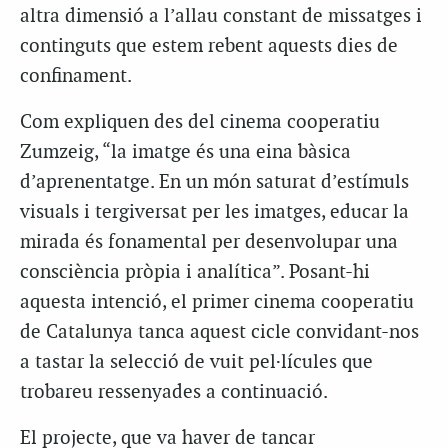
altra dimensió a l’allau constant de missatges i
continguts que estem rebent aquests dies de
confinament.
Com expliquen des del cinema cooperatiu
Zumzeig, “la imatge és una eina bàsica
d’aprenentatge. En un món saturat d’estímuls
visuals i tergiversat per les imatges, educar la
mirada és fonamental per desenvolupar una
consciència pròpia i analítica”. Posant-hi
aquesta intenció, el primer cinema cooperatiu
de Catalunya tanca aquest cicle convidant-nos
a tastar la selecció de vuit pel·lícules que
trobareu ressenyades a continuació.
El projecte, que va haver de tancar