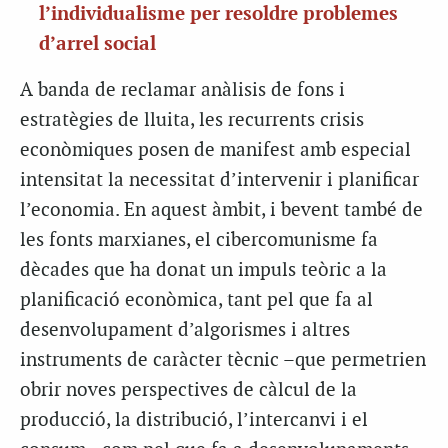
l’individualisme per resoldre problemes
d’arrel social
A banda de reclamar anàlisis de fons i
estratègies de lluita, les recurrents crisis
econòmiques posen de manifest amb especial
intensitat la necessitat d’intervenir i planificar
l’economia. En aquest àmbit, i bevent també de
les fonts marxianes, el cibercomunisme fa
dècades que ha donat un impuls teòric a la
planificació econòmica, tant pel que fa al
desenvolupament d’algorismes i altres
instruments de caràcter tècnic –que permetrien
obrir noves perspectives de càlcul de la
producció, la distribució, l’intercanvi i el