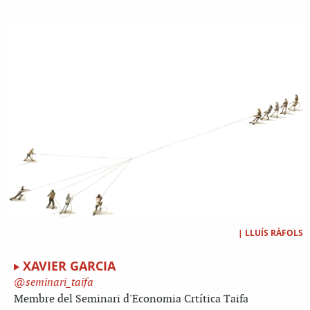
|
LLUÍS RÀFOLS
XAVIER GARCIA
seminari_taifa
Membre del Seminari d'Economia Crtítica Taifa