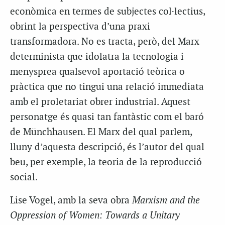
econòmica en termes de subjectes col·lectius,
obrint la perspectiva d’una praxi
transformadora. No es tracta, però, del Marx
determinista que idolatra la tecnologia i
menysprea qualsevol aportació teòrica o
pràctica que no tingui una relació immediata
amb el proletariat obrer industrial. Aquest
personatge és quasi tan fantàstic com el baró
de Münchhausen. El Marx del qual parlem,
lluny d’aquesta descripció, és l’autor del qual
beu, per exemple, la teoria de la reproducció
social.
Lise Vogel, amb la seva obra
Marxism and the
Oppression of Women: Towards a Unitary