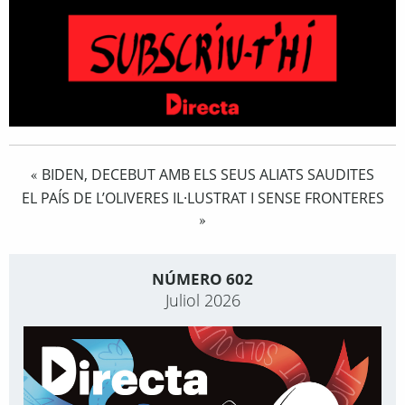
BIDEN, DECEBUT AMB ELS SEUS ALIATS SAUDITES
«
EL PAÍS DE L’OLIVERES IL·LUSTRAT I SENSE FRONTERES
»
NÚMERO 602
Juliol 2026