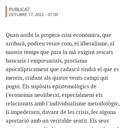
PUBLICAT:
OCTUBRE 17, 2022 - 07:00
Quan arribi la propera crisi econòmica, que
arribarà, podreu veure com, el liberalisme, al
mateix temps que para la mà exigint rescats
bancaris i empresarials, proclama
apocalípticament que cadascú tindrà el que es
mereix, cridant als quatre vents campi qui
pugui. Els supòsits epistemològics de
l’economia neoliberal, especialment els
relacionats amb l’individualisme metodològic,
li impedeixen, davant de les crisis, fer alguna
aportació amb un veritable sentit. Els seus