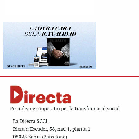
Periodisme cooperatiu per la transformació social
La Directa SCCL
Riera d’Escuder, 38, nau 1, planta 1
08028 Sants (Barcelona)