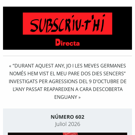
“DURANT AQUEST ANY, JO I LES MEVES GERMANES
«
NOMÉS HEM VIST EL MEU PARE DOS DIES SENCERS”
INVESTIGATS PER AGRESSIONS DEL 9 D’OCTUBRE DE
L’ANY PASSAT REAPAREIXEN A CARA DESCOBERTA
ENGUANY
»
NÚMERO 602
Juliol 2026