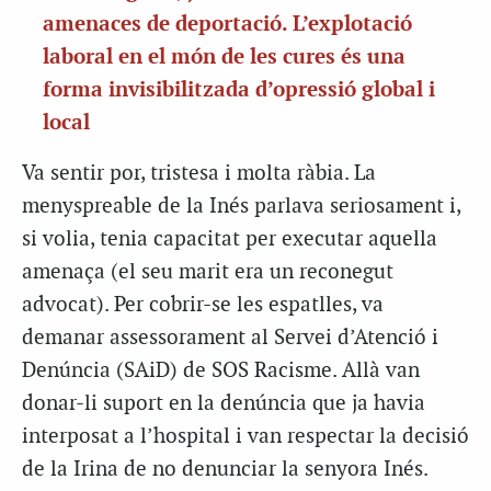
amenaces de deportació. L’explotació
laboral en el món de les cures és una
forma invisibilitzada d’opressió global i
local
Va sentir por, tristesa i molta ràbia. La
menyspreable de la Inés parlava seriosament i,
si volia, tenia capacitat per executar aquella
amenaça (el seu marit era un reconegut
advocat). Per cobrir-se les espatlles, va
demanar assessorament al Servei d’Atenció i
Denúncia (SAiD) de SOS Racisme. Allà van
donar-li suport en la denúncia que ja havia
interposat a l’hospital i van respectar la decisió
de la Irina de no denunciar la senyora Inés.