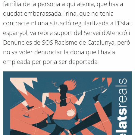
família de la persona a qui atenia, que havia
quedat embarassada. Irina, que no tenia
contracte ni una situació regularitzada a l'Estat
espanyol, va rebre suport del Servei d'Atenció i
Denúncies de SOS Racisme de Catalunya, però
no va voler denunciar la dona que l'havia
empleada per por a ser deportada