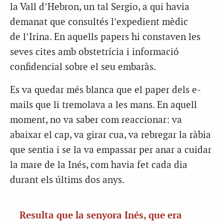
la Vall d’Hebron, un tal Sergio, a qui havia
demanat que consultés l’expedient mèdic
de l’Irina. En aquells papers hi constaven les
seves cites amb obstetrícia i informació
confidencial sobre el seu embaràs.
Es va quedar més blanca que el paper dels e-
mails que li tremolava a les mans. En aquell
moment, no va saber com reaccionar: va
abaixar el cap, va girar cua, va rebregar la ràbia
que sentia i se la va empassar per anar a cuidar
la mare de la Inés, com havia fet cada dia
durant els últims dos anys.
Resulta que la senyora Inés, que era