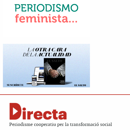
Periodisme cooperatiu per la transformació social