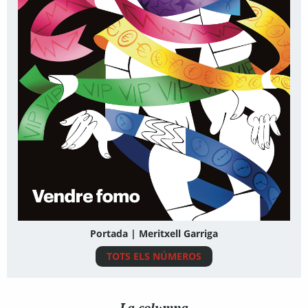
Portada | Meritxell Garriga
TOTS ELS NÚMEROS