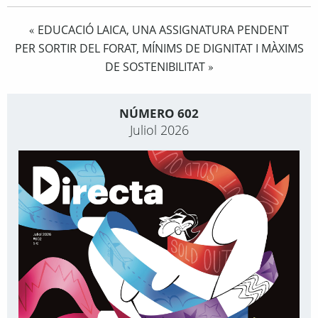
EDUCACIÓ LAICA, UNA ASSIGNATURA PENDENT
«
PER SORTIR DEL FORAT, MÍNIMS DE DIGNITAT I MÀXIMS
DE SOSTENIBILITAT
»
NÚMERO 602
Juliol 2026