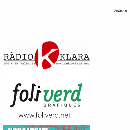
Publicitat