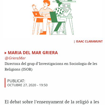
|
ISAAC CLARAMUNT
MARIA DEL MAR GRIERA
GrieraMar
Directora del grup d’Investigacions en Sociologia de les
Religions (ISOR)
PUBLICAT:
OCTUBRE 27, 2020 - 19:50
El debat sobre l’ensenyament de la religió a les