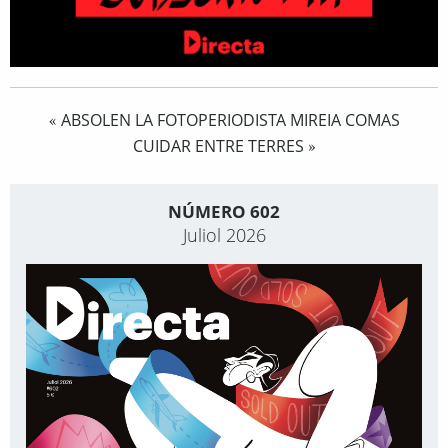
ABSOLEN LA FOTOPERIODISTA MIREIA COMAS
«
CUIDAR ENTRE TERRES
»
NÚMERO 602
Juliol 2026