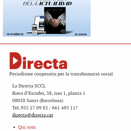
Periodisme cooperatiu per la transformació social
La Directa SCCL
Riera d’Escuder, 38, nau 1, planta 1
08028 Sants (Barcelona)
Tel. 935 27 09 82 / 661 493 117
directa@directa.cat
Qui som