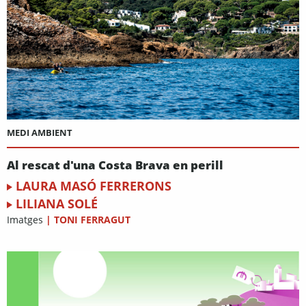
MEDI AMBIENT
Al rescat d'una Costa Brava en perill
LAURA MASÓ FERRERONS
LILIANA SOLÉ
Imatges
|
TONI FERRAGUT