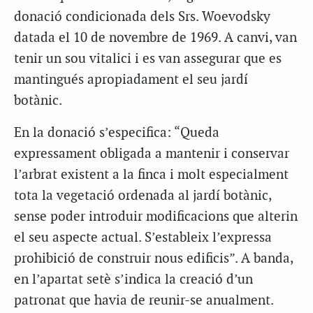
donació condicionada dels Srs. Woevodsky
datada el 10 de novembre de 1969. A canvi, van
tenir un sou vitalici i es van assegurar que es
mantingués apropiadament el seu jardí
botànic.
En la donació s’especifica: “Queda
expressament obligada a mantenir i conservar
l’arbrat existent a la finca i molt especialment
tota la vegetació ordenada al jardí botànic,
sense poder introduir modificacions que alterin
el seu aspecte actual. S’estableix l’expressa
prohibició de construir nous edificis”. A banda,
en l’apartat setè s’indica la creació d’un
patronat que havia de reunir-se anualment.