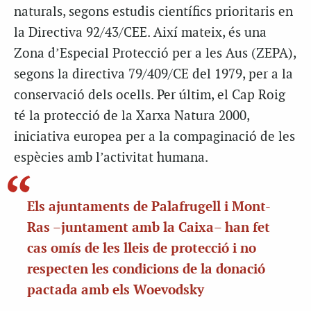
naturals, segons estudis científics prioritaris en
la Directiva 92/43/CEE. Així mateix, és una
Zona d’Especial Protecció per a les Aus (ZEPA),
segons la directiva 79/409/CE del 1979, per a la
conservació dels ocells. Per últim, el Cap Roig
té la protecció de la Xarxa Natura 2000,
iniciativa europea per a la compaginació de les
espècies amb l’activitat humana.
Els ajuntaments de Palafrugell i Mont-
Ras –juntament amb la Caixa– han fet
cas omís de les lleis de protecció i no
respecten les condicions de la donació
pactada amb els Woevodsky