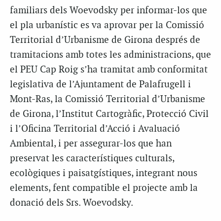
familiars dels Woevodsky per informar-los que
el pla urbanístic es va aprovar per la Comissió
Territorial d’Urbanisme de Girona després de
tramitacions amb totes les administracions, que
el PEU Cap Roig s’ha tramitat amb conformitat
legislativa de l’Ajuntament de Palafrugell i
Mont-Ras, la Comissió Territorial d’Urbanisme
de Girona, l’Institut Cartogràfic, Protecció Civil
i l’Oficina Territorial d’Acció i Avaluació
Ambiental, i per assegurar-los que han
preservat les característiques culturals,
ecològiques i paisatgístiques, integrant nous
elements, fent compatible el projecte amb la
donació dels Srs. Woevodsky.