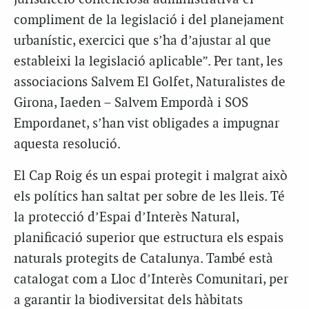
compliment de la legislació i del planejament
urbanístic, exercici que s’ha d’ajustar al que
estableixi la legislació aplicable”. Per tant, les
associacions Salvem El Golfet, Naturalistes de
Girona, Iaeden – Salvem Empordà i SOS
Empordanet, s’han vist obligades a impugnar
aquesta resolució.
El Cap Roig és un espai protegit i malgrat això
els polítics han saltat per sobre de les lleis. Té
la protecció d’Espai d’Interès Natural,
planificació superior que estructura els espais
naturals protegits de Catalunya. També està
catalogat com a Lloc d’Interès Comunitari, per
a garantir la biodiversitat dels hàbitats