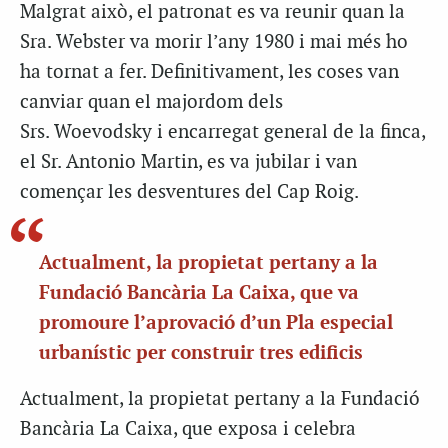
Malgrat això, el patronat es va reunir quan la
Sra. Webster va morir l’any 1980 i mai més ho
ha tornat a fer. Definitivament, les coses van
canviar quan el majordom dels
Srs. Woevodsky i encarregat general de la finca,
el Sr. Antonio Martin, es va jubilar i van
començar les desventures del Cap Roig.
Actualment, la propietat pertany a la
Fundació Bancària La Caixa, que va
promoure l’aprovació d’un Pla especial
urbanístic per construir tres edificis
Actualment, la propietat pertany a la Fundació
Bancària La Caixa, que exposa i celebra