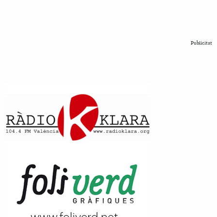
Publicitat