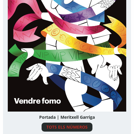
Portada | Meritxell Garriga
TOTS ELS NÚMEROS