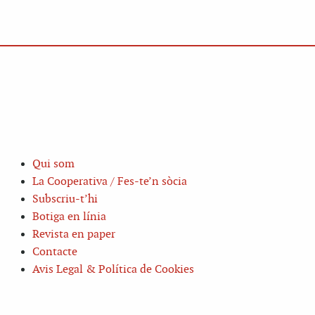
Qui som
La Cooperativa / Fes-te’n sòcia
Subscriu-t’hi
Botiga en línia
Revista en paper
Contacte
Avis Legal & Política de Cookies