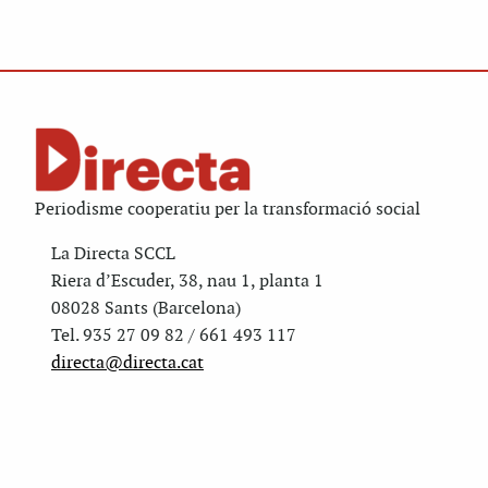
Periodisme cooperatiu per la transformació social
La Directa SCCL
Riera d’Escuder, 38, nau 1, planta 1
08028 Sants (Barcelona)
Tel. 935 27 09 82 / 661 493 117
directa@directa.cat