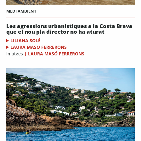
MEDI AMBIENT
Les agressions urbanístiques a la Costa Brava
que el nou pla director no ha aturat
LILIANA SOLÉ
LAURA MASÓ FERRERONS
Imatges
|
LAURA MASÓ FERRERONS