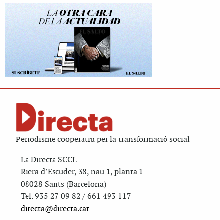
Periodisme cooperatiu per la transformació social
La Directa SCCL
Riera d’Escuder, 38, nau 1, planta 1
08028 Sants (Barcelona)
Tel. 935 27 09 82 / 661 493 117
directa@directa.cat