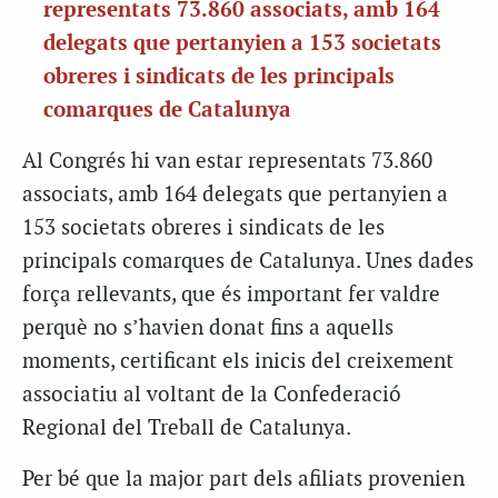
representats 73.860 associats, amb 164
delegats que pertanyien a 153 societats
obreres i sindicats de les principals
comarques de Catalunya
Al Congrés hi van estar representats 73.860
associats, amb 164 delegats que pertanyien a
153 societats obreres i sindicats de les
principals comarques de Catalunya. Unes dades
força rellevants, que és important fer valdre
perquè no s’havien donat fins a aquells
moments, certificant els inicis del creixement
associatiu al voltant de la Confederació
Regional del Treball de Catalunya.
Per bé que la major part dels afiliats provenien