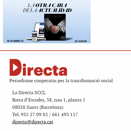
Periodisme cooperatiu per la transformació social
La Directa SCCL
Riera d’Escuder, 38, nau 1, planta 1
08028 Sants (Barcelona)
Tel. 935 27 09 82 / 661 493 117
directa@directa.cat