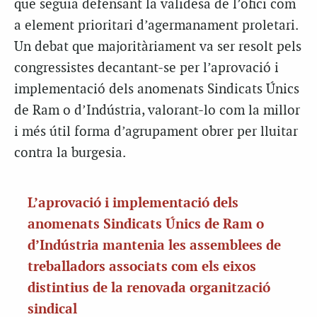
que seguia defensant la validesa de l’ofici com
a element prioritari d’agermanament proletari.
Un debat que majoritàriament va ser resolt pels
congressistes decantant-se per l’aprovació i
implementació dels anomenats Sindicats Únics
de Ram o d’Indústria, valorant-lo com la millor
i més útil forma d’agrupament obrer per lluitar
contra la burgesia.
L’aprovació i implementació dels
anomenats Sindicats Únics de Ram o
d’Indústria mantenia les assemblees de
treballadors associats com els eixos
distintius de la renovada organització
sindical