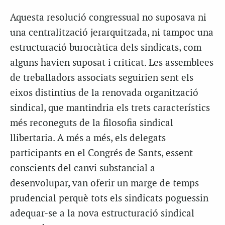
Aquesta resolució congressual no suposava ni
una centralització jerarquitzada, ni tampoc una
estructuració burocràtica dels sindicats, com
alguns havien suposat i criticat. Les assemblees
de treballadors associats seguirien sent els
eixos distintius de la renovada organització
sindical, que mantindria els trets característics
més reconeguts de la filosofia sindical
llibertaria. A més a més, els delegats
participants en el Congrés de Sants, essent
conscients del canvi substancial a
desenvolupar, van oferir un marge de temps
prudencial perquè tots els sindicats poguessin
adequar-se a la nova estructuració sindical