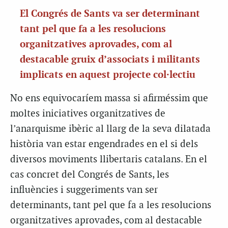
El Congrés de Sants va ser determinant
tant pel que fa a les resolucions
organitzatives aprovades, com al
destacable gruix d’associats i militants
implicats en aquest projecte col·lectiu
No ens equivocaríem massa si afirméssim que
moltes iniciatives organitzatives de
l’anarquisme ibèric al llarg de la seva dilatada
història van estar engendrades en el si dels
diversos moviments llibertaris catalans. En el
cas concret del Congrés de Sants, les
influències i suggeriments van ser
determinants, tant pel que fa a les resolucions
organitzatives aprovades, com al destacable