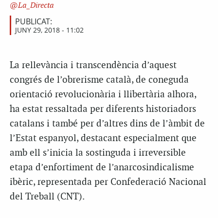
La_Directa
PUBLICAT:
JUNY 29, 2018 - 11:02
La rellevància i transcendència d’aquest
congrés de l’obrerisme català, de coneguda
orientació revolucionària i llibertària alhora,
ha estat ressaltada per diferents historiadors
catalans i també per d’altres dins de l’àmbit de
l’Estat espanyol, destacant especialment que
amb ell s’inicia la sostinguda i irreversible
etapa d’enfortiment de l’anarcosindicalisme
ibèric, representada per Confederació Nacional
del Treball (CNT).