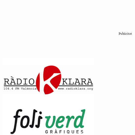
Publicitat