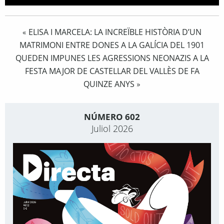
ELISA I MARCELA: LA INCREÏBLE HISTÒRIA D’UN
«
MATRIMONI ENTRE DONES A LA GALÍCIA DEL 1901
QUEDEN IMPUNES LES AGRESSIONS NEONAZIS A LA
FESTA MAJOR DE CASTELLAR DEL VALLÈS DE FA
QUINZE ANYS
»
NÚMERO 602
Juliol 2026