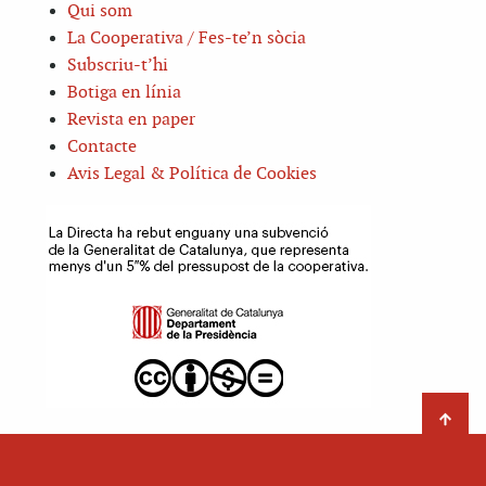
Qui som
La Cooperativa / Fes-te’n sòcia
Subscriu-t’hi
Botiga en línia
Revista en paper
Contacte
Avis Legal & Política de Cookies