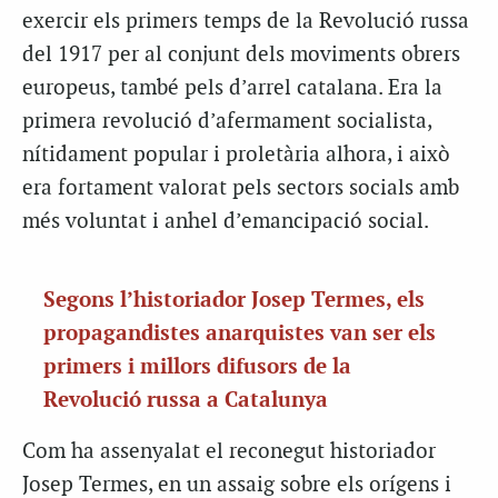
exercir els primers temps de la Revolució russa
del 1917 per al conjunt dels moviments obrers
europeus, també pels d’arrel catalana. Era la
primera revolució d’afermament socialista,
nítidament popular i proletària alhora, i això
era fortament valorat pels sectors socials amb
més voluntat i anhel d’emancipació social.
Segons l’historiador Josep Termes, els
propagandistes anarquistes van ser els
primers i millors difusors de la
Revolució russa a Catalunya
Com ha assenyalat el reconegut historiador
Josep Termes, en un assaig sobre els orígens i