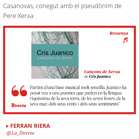
Casanovas, conegut amb el pseudònim de
Pere Xerxa
FERRAN RIERA
La_Directa