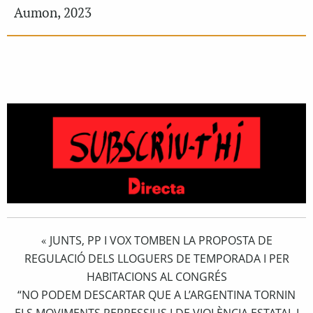
Aumon, 2023
JUNTS, PP I VOX TOMBEN LA PROPOSTA DE
«
REGULACIÓ DELS LLOGUERS DE TEMPORADA I PER
HABITACIONS AL CONGRÉS
“NO PODEM DESCARTAR QUE A L’ARGENTINA TORNIN